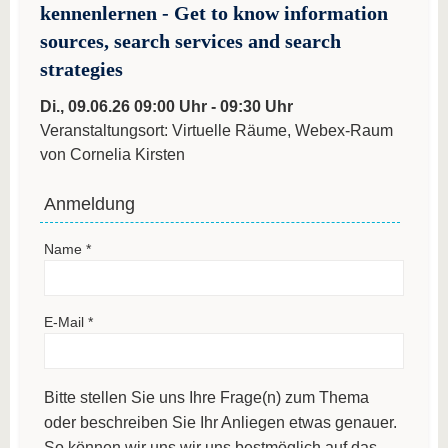
kennenlernen - Get to know information
sources, search services and search
strategies
Di., 09.06.26 09:00 Uhr - 09:30 Uhr
Veranstaltungsort: Virtuelle Räume, Webex-Raum
von Cornelia Kirsten
Anmeldung
Name
*
E-Mail
*
Bitte stellen Sie uns Ihre Frage(n) zum Thema
oder beschreiben Sie Ihr Anliegen etwas genauer.
So können wir uns wir uns bestmöglich auf das