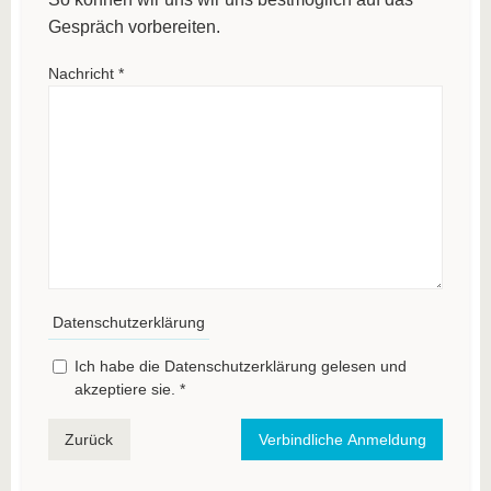
Gespräch vorbereiten.
Nachricht
*
Datenschutzerklärung
Ich habe die Datenschutzerklärung gelesen und
akzeptiere sie.
*
Zurück