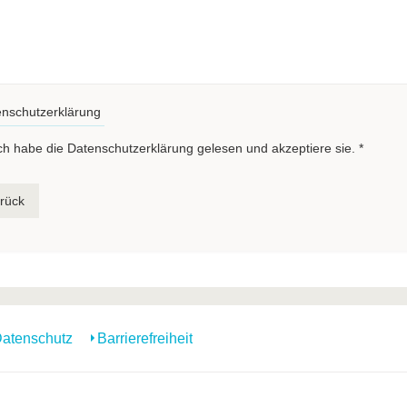
nschutzerklärung
ch habe die Datenschutzerklärung gelesen und akzeptiere sie.
*
rück
atenschutz
Barrierefreiheit