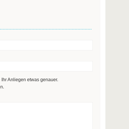
 Ihr Anliegen etwas genauer.
n.