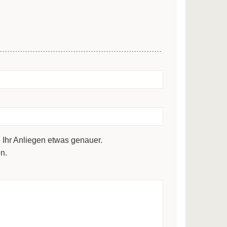
 Ihr Anliegen etwas genauer.
n.