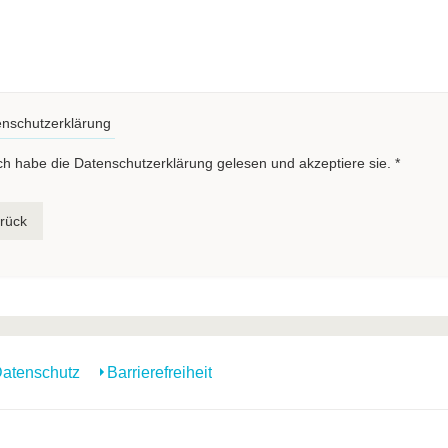
nschutzerklärung
ch habe die Datenschutzerklärung gelesen und akzeptiere sie.
*
rück
atenschutz
Barrierefreiheit