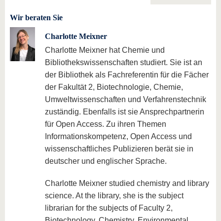
Wir beraten Sie
Charlotte Meixner
Charlotte Meixner hat Chemie und
Bibliothekswissenschaften studiert. Sie ist an
der Bibliothek als Fachreferentin für die Fächer
der Fakultät 2, Biotechnologie, Chemie,
Umweltwissenschaften und Verfahrenstechnik
zuständig. Ebenfalls ist sie Ansprechpartnerin
für Open Access. Zu ihren Themen
Informationskompetenz, Open Access und
wissenschaftliches Publizieren berät sie in
deutscher und englischer Sprache.
Charlotte Meixner studied chemistry and library
science. At the library, she is the subject
librarian for the subjects of Faculty 2,
Biotechnology, Chemistry, Environmental