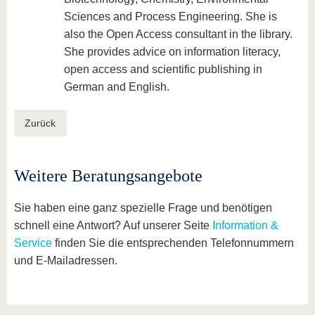
Sciences and Process Engineering. She is
also the Open Access consultant in the library.
She provides advice on information literacy,
open access and scientific publishing in
German and English.
Zurück
Weitere Beratungsangebote
Sie haben eine ganz spezielle Frage und benötigen
schnell eine Antwort? Auf unserer Seite
Information &
Service
finden Sie die entsprechenden Telefonnummern
und E-Mailadressen.