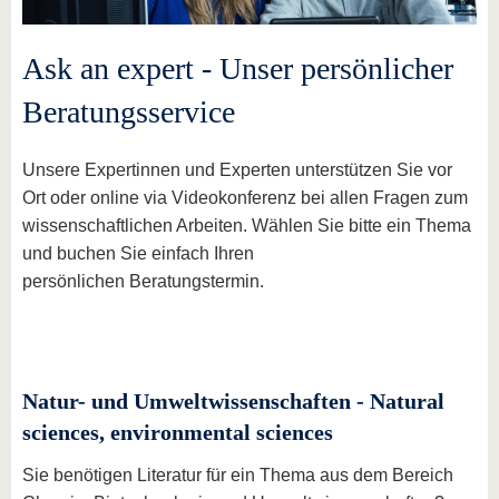
Ask an expert - Unser persönlicher
Beratungsservice
Unsere Expertinnen und Experten unterstützen Sie vor
Ort oder online via Videokonferenz bei allen Fragen zum
wissenschaftlichen Arbeiten. Wählen Sie bitte ein Thema
und buchen Sie einfach Ihren
persönlichen Beratungstermin.
Natur- und Umweltwissenschaften - Natural
sciences, environmental sciences
Sie benötigen Literatur für ein Thema aus dem Bereich