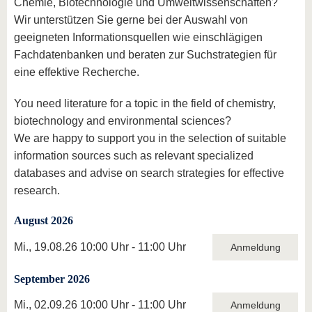
Chemie, Biotechnologie und Umweltwissenschaften?
Wir unterstützen Sie gerne bei der Auswahl von
geeigneten Informationsquellen wie einschlägigen
Fachdatenbanken und beraten zur Suchstrategien für
eine effektive Recherche.
You need literature for a topic in the field of chemistry,
biotechnology and environmental sciences?
We are happy to support you in the selection of suitable
information sources such as relevant specialized
databases and advise on search strategies for effective
research.
August 2026
Mi., 19.08.26 10:00 Uhr - 11:00 Uhr
Anmeldung
September 2026
Mi., 02.09.26 10:00 Uhr - 11:00 Uhr
Anmeldung