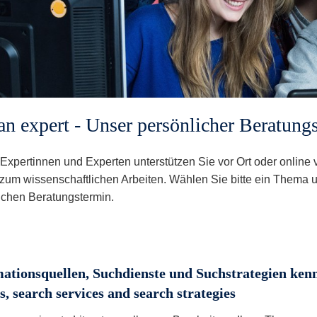
an expert - Unser persönlicher Beratung
Expertinnen und Experten unterstützen Sie vor Ort oder online 
zum wissenschaftlichen Arbeiten. Wählen Sie bitte ein Thema u
ichen Beratungstermin.
ationsquellen, Suchdienste und Suchstrategien ken
s, search services and search strategies