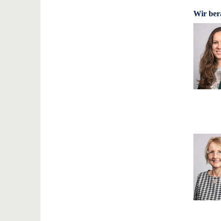
Wir ber