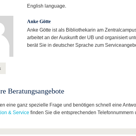
English language.
Anke Götte
Anke Götte ist als Bibliothekarin am Zentralcampus
arbeitet an der Auskunft der UB und organisiert u
berät Sie in deutscher Sprache zum Serviceangebot
k
re Beratungsangebote
en eine ganz spezielle Frage und benötigen schnell eine Antwor
tion & Service
finden Sie die entsprechenden Telefonnummern 