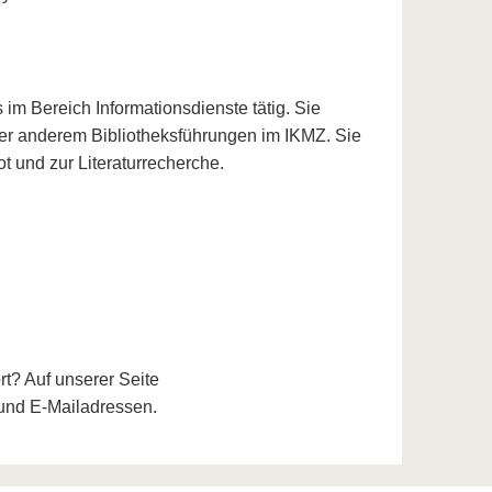
 im Bereich Informationsdienste tätig. Sie
nter anderem Bibliotheksführungen im IKMZ. Sie
 und zur Literaturrecherche.
t? Auf unserer Seite
und E-Mailadressen.