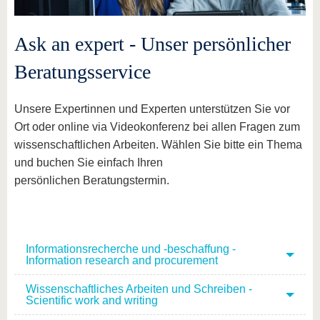
Ask an expert - Unser persönlicher
Beratungsservice
Unsere Expertinnen und Experten unterstützen Sie vor
Ort oder online via Videokonferenz bei allen Fragen zum
wissenschaftlichen Arbeiten. Wählen Sie bitte ein Thema
und buchen Sie einfach Ihren
persönlichen Beratungstermin.
Informationsrecherche und -beschaffung -
Information research and procurement
Wissenschaftliches Arbeiten und Schreiben -
Scientific work and writing