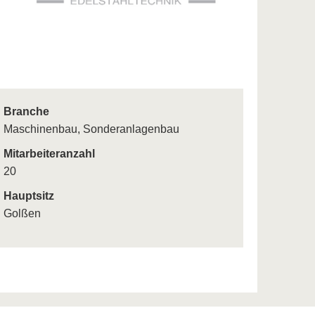
Branche
Maschinenbau, Sonderanlagenbau
Mitarbeiteranzahl
20
Hauptsitz
Golßen