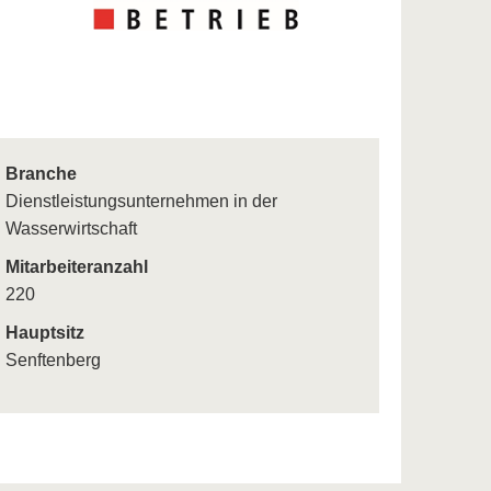
Branche
Dienstleistungsunternehmen in der
Wasserwirtschaft
Mitarbeiteranzahl
220
Hauptsitz
Senftenberg