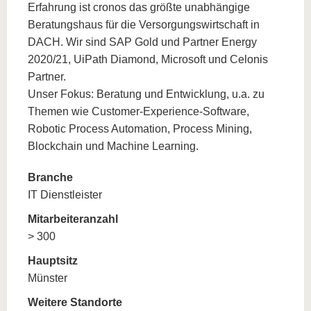
Erfahrung ist cronos das größte unabhängige
Beratungshaus für die Versorgungswirtschaft in
DACH. Wir sind SAP Gold und Partner Energy
2020/21, UiPath Diamond, Microsoft und Celonis
Partner.
Unser Fokus: Beratung und Entwicklung, u.a. zu
Themen wie Customer-Experience-Software,
Robotic Process Automation, Process Mining,
Blockchain und Machine Learning.
Branche
IT Dienstleister
Mitarbeiteranzahl
> 300
Hauptsitz
Münster
Weitere Standorte