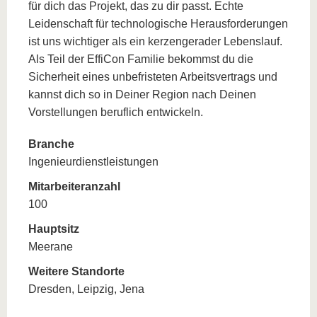
für dich das Projekt, das zu dir passt. Echte
Leidenschaft für technologische Herausforderungen
ist uns wichtiger als ein kerzengerader Lebenslauf.
Als Teil der EffiCon Familie bekommst du die
Sicherheit eines unbefristeten Arbeitsvertrags und
kannst dich so in Deiner Region nach Deinen
Vorstellungen beruflich entwickeln.
Branche
Ingenieurdienstleistungen
Mitarbeiteranzahl
100
Hauptsitz
Meerane
Weitere Standorte
Dresden, Leipzig, Jena