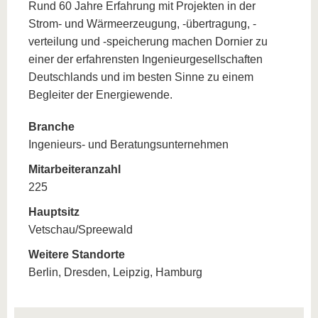
Rund 60 Jahre Erfahrung mit Projekten in der
Strom- und Wärmeerzeugung, -übertragung, -
verteilung und -speicherung machen Dornier zu
einer der erfahrensten Ingenieurgesellschaften
Deutschlands und im besten Sinne zu einem
Begleiter der Energiewende.
Branche
Ingenieurs- und Beratungsunternehmen
Mitarbeiteranzahl
225
Hauptsitz
Vetschau/Spreewald
Weitere Standorte
Berlin, Dresden, Leipzig, Hamburg