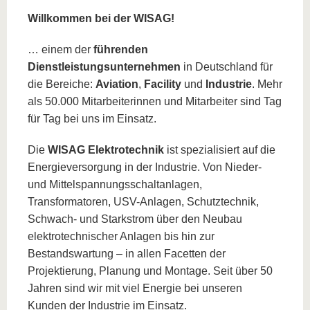
Willkommen bei der WISAG!
… einem der
führenden
Dienstleistungsunternehmen
in Deutschland für
die Bereiche:
Aviation
,
Facility
und
Industrie
. Mehr
als 50.000 Mitarbeiterinnen und Mitarbeiter sind Tag
für Tag bei uns im Einsatz.
Die
WISAG Elektrotechnik
ist spezialisiert auf die
Energieversorgung in der Industrie. Von Nieder-
und Mittelspannungsschaltanlagen,
Transformatoren, USV-Anlagen, Schutztechnik,
Schwach- und Starkstrom über den Neubau
elektrotechnischer Anlagen bis hin zur
Bestandswartung – in allen Facetten der
Projektierung, Planung und Montage. Seit über 50
Jahren sind wir mit viel Energie bei unseren
Kunden der Industrie im Einsatz.