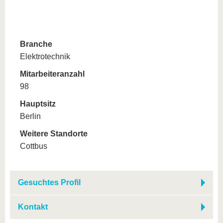
Branche
Elektrotechnik
Mitarbeiteranzahl
98
Hauptsitz
Berlin
Weitere Standorte
Cottbus
Gesuchtes Profil
Kontakt