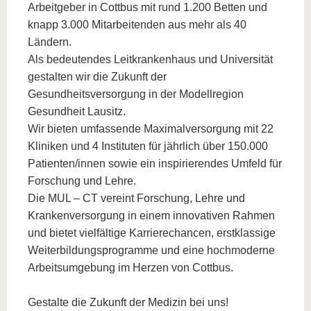
Arbeitgeber in Cottbus mit rund 1.200 Betten und
knapp 3.000 Mitarbeitenden aus mehr als 40
Ländern.
Als bedeutendes Leitkrankenhaus und Universität
gestalten wir die Zukunft der
Gesundheitsversorgung in der Modellregion
Gesundheit Lausitz.
Wir bieten umfassende Maximalversorgung mit 22
Kliniken und 4 Instituten für jährlich über 150.000
Patienten/innen sowie ein inspirierendes Umfeld für
Forschung und Lehre.
Die MUL – CT vereint Forschung, Lehre und
Krankenversorgung in einem innovativen Rahmen
und bietet vielfältige Karrierechancen, erstklassige
Weiterbildungsprogramme und eine hochmoderne
Arbeitsumgebung im Herzen von Cottbus.
Gestalte die Zukunft der Medizin bei uns!