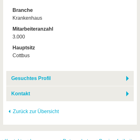
Branche
Krankenhaus
Mitarbeiteranzahl
3.000
Hauptsitz
Cottbus
Gesuchtes Profil
Kontakt
Zurück zur Übersicht