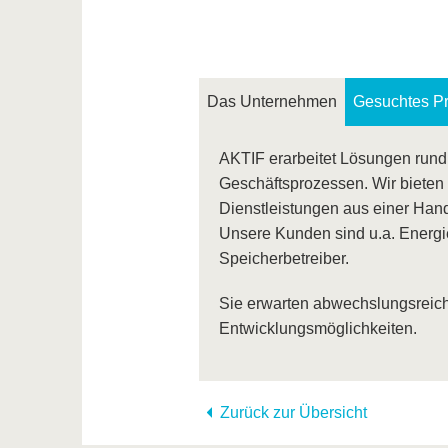
Das Unternehmen
Gesuchtes Pro
AKTIF erarbeitet Lösungen run
Geschäftsprozessen. Wir bieten 
Dienstleistungen aus einer Hand 
Unsere Kunden sind u.a. Energie
Speicherbetreiber.
Sie erwarten abwechslungsreiche
Entwicklungsmöglichkeiten.
Zurück zur Übersicht