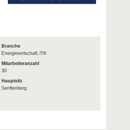
Branche
Energiewirtschaft, ITK
Mitarbeiteranzahl
30
Hauptsitz
Senftenberg