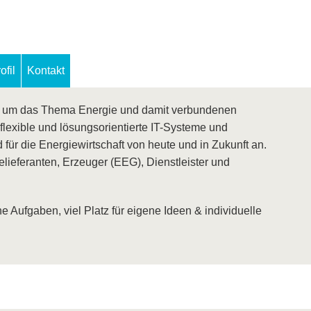
fil
Kontakt
d um das Thema Energie und damit verbundenen
flexible und lösungsorientierte IT-Systeme und
für die Energiewirtschaft von heute und in Zukunft an.
lieferanten, Erzeuger (EEG), Dienstleister und
 Aufgaben, viel Platz für eigene Ideen & individuelle