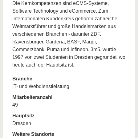
Die Kernkompetenzen sind eCMS-Systeme,
Software Technology und eCommerce. Zum
internationalen Kundenkreis gehören zahlreiche
Weltmarktführer und große Handelsmarken aus
verschiedenen Branchen - darunter ZDF,
Ravensburger, Gardena, BASF, Maggi,
Commerzbank, Puma und Infineon. 3m5. wurde
1997 von zwei Studenten in Dresden gegründet, wo
heute auch der Hauptsitz ist.
Branche
IT- und Webdienstleistung
Mitarbeiteranzahl
49
Hauptsitz
Dresden
Weitere Standorte