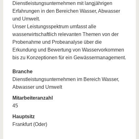
Dienstleistungsunternehmen mit langjährigen
Erfahrungen in den Bereichen Wasser, Abwasser
und Umwelt.
Unser Leistungsspektrum umfasst alle
wasserwirtschaftlich relevanten Themen von der
Probenahme und Probeanalyse über die
Erkundung und Bewertung von Wasservorkommen
bis zu Konzeptionen für ein Gewässermanagement.
Branche
Dienstleistungsunternehmen im Bereich Wasser,
Abwasser und Umwelt
Mitarbeiteranzahl
45
Hauptsitz
Frankfurt (Oder)