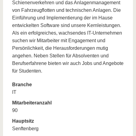
Schienenverkehren und das Anlagenmanagement
von Fahrzeugflotten und technischen Anlagen. Die
Einführung und Implementierung der im Hause
entwickelten Software sind unsere Kernleistungen.
Als ein erfolgreiches, wachsendes IT-Unternehmen
suchen wir Mitarbeiter mit Engagement und
Persönlichkeit, die Herausforderungen mutig
angehen. Neben Stellen für Absolventen und
Berufserfahrene bieten wir auch Jobs und Angebote
für Studenten.
Branche
IT
Mitarbeiteranzahl
90
Hauptsitz
Senftenberg