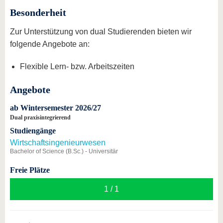
Besonderheit
Zur Unterstützung von dual Studierenden bieten wir
folgende Angebote an:
Flexible Lern- bzw. Arbeitszeiten
Angebote
ab Wintersemester 2026/27
Dual praxisintegrierend
Studiengänge
Wirtschaftsingenieurwesen
Bachelor of Science (B.Sc.) - Universitär
Freie Plätze
1 / 1