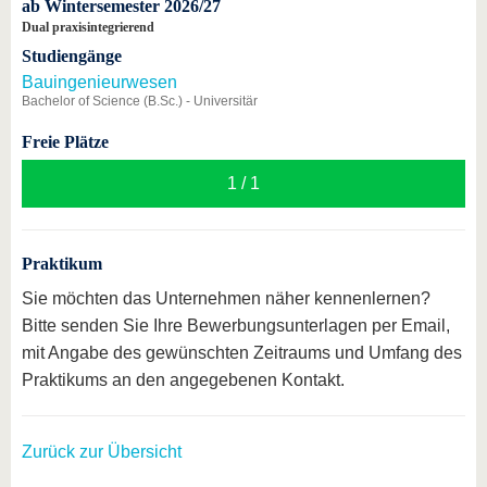
ab Wintersemester 2026/27
Dual praxisintegrierend
Studiengänge
Bauingenieurwesen
Bachelor of Science (B.Sc.) - Universitär
Freie Plätze
1 / 1
Praktikum
Sie möchten das Unternehmen näher kennenlernen?
Bitte senden Sie Ihre Bewerbungsunterlagen per Email,
mit Angabe des gewünschten Zeitraums und Umfang des
Praktikums an den angegebenen Kontakt.
Zurück zur Übersicht