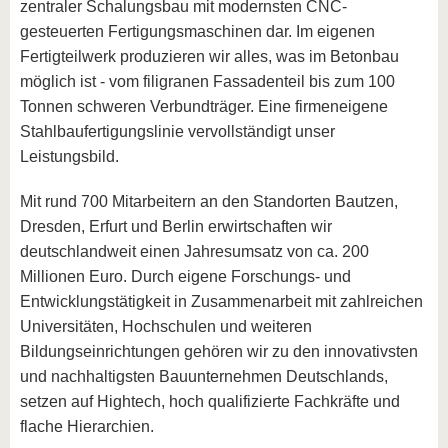
zentraler Schalungsbau mit modernsten CNC-
gesteuerten Fertigungsmaschinen dar. Im eigenen
Fertigteilwerk produzieren wir alles, was im Betonbau
möglich ist - vom filigranen Fassadenteil bis zum 100
Tonnen schweren Verbundträger. Eine firmeneigene
Stahlbaufertigungslinie vervollständigt unser
Leistungsbild.
Mit rund 700 Mitarbeitern an den Standorten Bautzen,
Dresden, Erfurt und Berlin erwirtschaften wir
deutschlandweit einen Jahresumsatz von ca. 200
Millionen Euro. Durch eigene Forschungs- und
Entwicklungstätigkeit in Zusammenarbeit mit zahlreichen
Universitäten, Hochschulen und weiteren
Bildungseinrichtungen gehören wir zu den innovativsten
und nachhaltigsten Bauunternehmen Deutschlands,
setzen auf Hightech, hoch qualifizierte Fachkräfte und
flache Hierarchien.