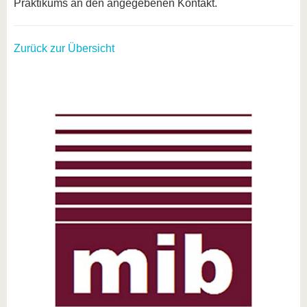
Praktikums an den angegebenen Kontakt.
Zurück zur Übersicht