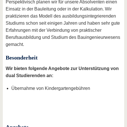
Perspektivisch planen wir für unsere Absolventen einen
Einsatz in der Bauleitung oder in der Kalkulation. Wir
praktizieren das Modell des ausbildungsintegrierenden
Studiums schon seit einigen Jahren und haben sehr gute
Erfahrungen mit der Verbindung von praktischer
Berufsausbildung und Studium des Bauingenieurwesens
gemacht.
Besonderheit
Wir bieten folgende Angebote zur Unterstützung von
dual Studierenden an:
Übernahme von Kindergartengebühren