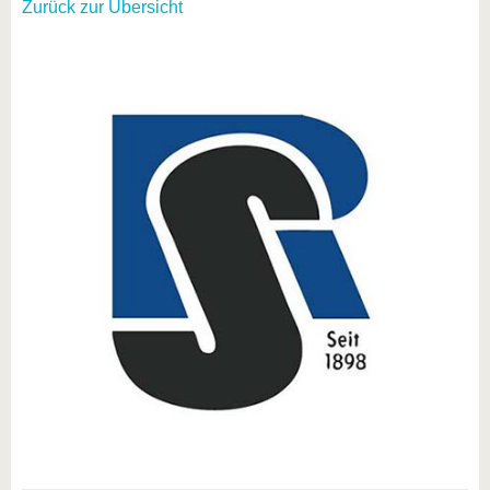
Zurück zur Übersicht