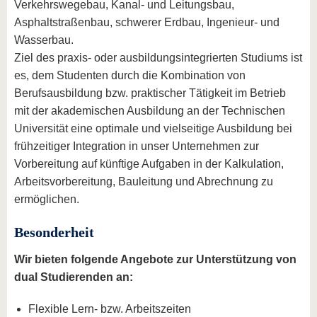
Verkehrswegebau, Kanal- und Leitungsbau,
Asphaltstraßenbau, schwerer Erdbau, Ingenieur- und
Wasserbau.
Ziel des praxis- oder ausbildungsintegrierten Studiums ist
es, dem Studenten durch die Kombination von
Berufsausbildung bzw. praktischer Tätigkeit im Betrieb
mit der akademischen Ausbildung an der Technischen
Universität eine optimale und vielseitige Ausbildung bei
frühzeitiger Integration in unser Unternehmen zur
Vorbereitung auf künftige Aufgaben in der Kalkulation,
Arbeitsvorbereitung, Bauleitung und Abrechnung zu
ermöglichen.
Besonderheit
Wir bieten folgende Angebote zur Unterstützung von
dual Studierenden an:
Flexible Lern- bzw. Arbeitszeiten