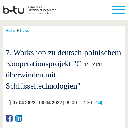
Home
News
7. Workshop zu deutsch-polnischem
Kooperationsprojekt "Grenzen
überwinden mit
Schlüsseltechnologien"
07.04.2022
-
08.04.2022
| 09:00 - 14:30
iCal