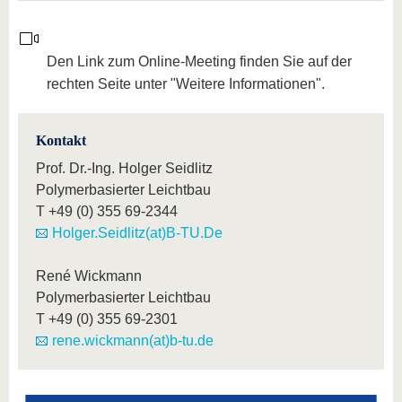
Den Link zum Online-Meeting finden Sie auf der
rechten Seite unter "Weitere Informationen".
Kontakt
Prof. Dr.-Ing. Holger Seidlitz
Polymerbasierter Leichtbau
T
+49 (0) 355 69-2344
Holger.Seidlitz(at)B-TU.De
René Wickmann
Polymerbasierter Leichtbau
T
+49 (0) 355 69-2301
rene.wickmann(at)b-tu.de