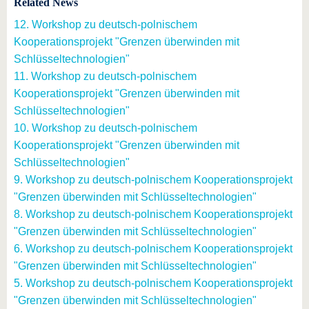
Related News
12. Workshop zu deutsch-polnischem
Kooperationsprojekt "Grenzen überwinden mit
Schlüsseltechnologien"
11. Workshop zu deutsch-polnischem
Kooperationsprojekt "Grenzen überwinden mit
Schlüsseltechnologien"
10. Workshop zu deutsch-polnischem
Kooperationsprojekt "Grenzen überwinden mit
Schlüsseltechnologien"
9. Workshop zu deutsch-polnischem Kooperationsprojekt
"Grenzen überwinden mit Schlüsseltechnologien"
8. Workshop zu deutsch-polnischem Kooperationsprojekt
"Grenzen überwinden mit Schlüsseltechnologien"
6. Workshop zu deutsch-polnischem Kooperationsprojekt
"Grenzen überwinden mit Schlüsseltechnologien"
5. Workshop zu deutsch-polnischem Kooperationsprojekt
"Grenzen überwinden mit Schlüsseltechnologien"