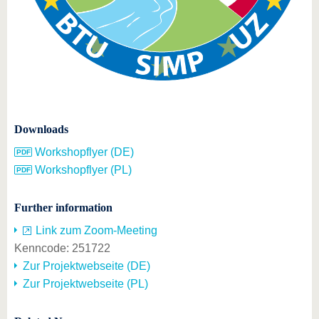
Downloads
Workshopflyer (DE)
Workshopflyer (PL)
Further information
Link zum Zoom-Meeting
Kenncode: 251722
Zur Projektwebseite (DE)
Zur Projektwebseite (PL)