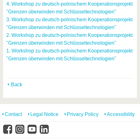
4. Workshop zu deutsch-polnischem Kooperationsprojekt
"Grenzen überwinden mit Schlüsseltechnologien"
3. Workshop zu deutsch-polnischem Kooperationsprojekt
"Grenzen überwinden mit Schlüsseltechnologien"
2. Workshop zu deutsch-polnischem Kooperationsprojekt
"Grenzen überwinden mit Schlüsseltechnologien"
1. Workshop zu deutsch-polnischem Kooperationsprojekt
"Grenzen überwinden mit Schlüsseltechnologien"
Back
Contact
Legal Notice
Privacy Policy
Accessibility