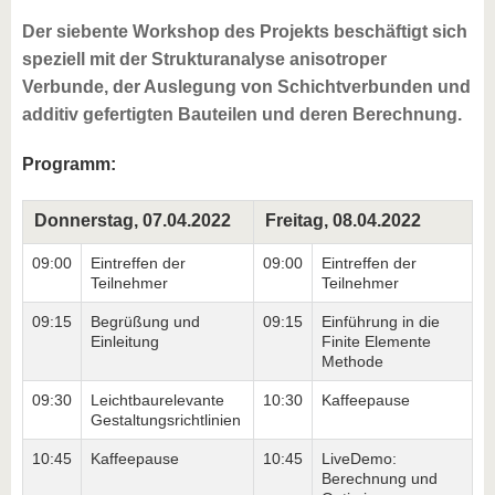
Der siebente Workshop des Projekts beschäftigt sich
speziell mit der Strukturanalyse anisotroper
Verbunde, der Auslegung von Schichtverbunden und
additiv gefertigten Bauteilen und deren Berechnung.
Programm:
Donnerstag, 07.04.2022
Freitag, 08.04.2022
09:00
Eintreffen der
09:00
Eintreffen der
Teilnehmer
Teilnehmer
09:15
Begrüßung und
09:15
Einführung in die
Einleitung
Finite Elemente
Methode
09:30
Leichtbaurelevante
10:30
Kaffeepause
Gestaltungsrichtlinien
10:45
Kaffeepause
10:45
LiveDemo:
Berechnung und