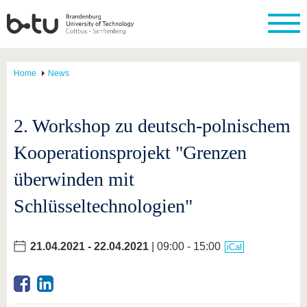
Home
News
2. Workshop zu deutsch-polnischem
Kooperationsprojekt "Grenzen
überwinden mit
Schlüsseltechnologien"
21.04.2021
-
22.04.2021
| 09:00 - 15:00
iCal