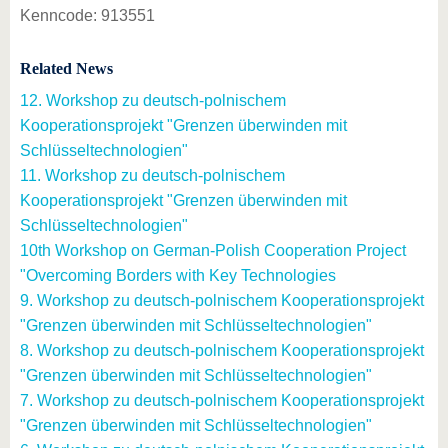
Kenncode: 913551
Related News
12. Workshop zu deutsch-polnischem
Kooperationsprojekt "Grenzen überwinden mit
Schlüsseltechnologien"
11. Workshop zu deutsch-polnischem
Kooperationsprojekt "Grenzen überwinden mit
Schlüsseltechnologien"
10th Workshop on German-Polish Cooperation Project
"Overcoming Borders with Key Technologies
9. Workshop zu deutsch-polnischem Kooperationsprojekt
"Grenzen überwinden mit Schlüsseltechnologien"
8. Workshop zu deutsch-polnischem Kooperationsprojekt
"Grenzen überwinden mit Schlüsseltechnologien"
7. Workshop zu deutsch-polnischem Kooperationsprojekt
"Grenzen überwinden mit Schlüsseltechnologien"