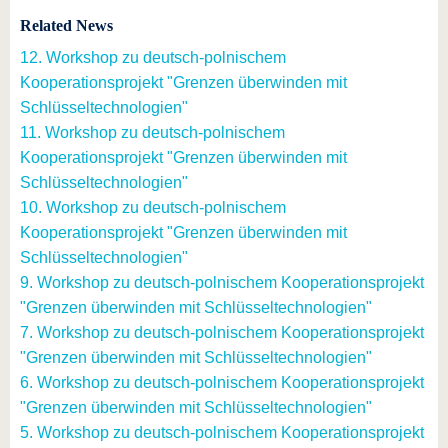
Related News
12. Workshop zu deutsch-polnischem
Kooperationsprojekt "Grenzen überwinden mit
Schlüsseltechnologien"
11. Workshop zu deutsch-polnischem
Kooperationsprojekt "Grenzen überwinden mit
Schlüsseltechnologien"
10. Workshop zu deutsch-polnischem
Kooperationsprojekt "Grenzen überwinden mit
Schlüsseltechnologien"
9. Workshop zu deutsch-polnischem Kooperationsprojekt
"Grenzen überwinden mit Schlüsseltechnologien"
7. Workshop zu deutsch-polnischem Kooperationsprojekt
"Grenzen überwinden mit Schlüsseltechnologien"
6. Workshop zu deutsch-polnischem Kooperationsprojekt
"Grenzen überwinden mit Schlüsseltechnologien"
5. Workshop zu deutsch-polnischem Kooperationsprojekt