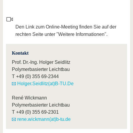
Den Link zum Online-Meeting finden Sie auf der
rechten Seite unter "Weitere Informationen".
Kontakt
Prof. Dr.-Ing. Holger Seidlitz
Polymerbasierter Leichtbau
T
+49 (0) 355 69-2344
Holger.Seidlitz(at)B-TU.De
René Wickmann
Polymerbasierter Leichtbau
T
+49 (0) 355 69-2301
rene.wickmann(at)b-tu.de