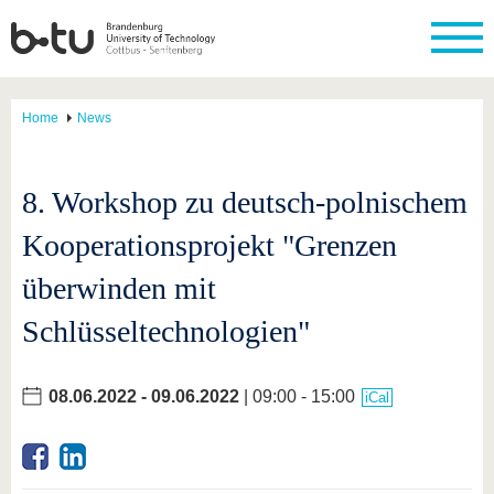
Home
News
8. Workshop zu deutsch-polnischem
Kooperationsprojekt "Grenzen
überwinden mit
Schlüsseltechnologien"
08.06.2022
-
09.06.2022
| 09:00 - 15:00
iCal