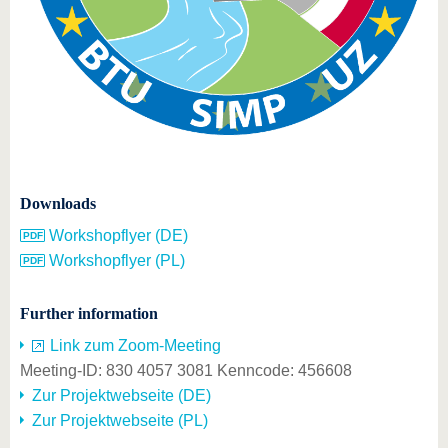
Downloads
Workshopflyer (DE)
Workshopflyer (PL)
Further information
Link zum Zoom-Meeting
Meeting-ID: 830 4057 3081 Kenncode: 456608
Zur Projektwebseite (DE)
Zur Projektwebseite (PL)