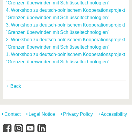
"Grenzen überwinden mit Schlüsseltechnologien"
4. Workshop zu deutsch-polnischem Kooperationsprojekt
"Grenzen überwinden mit Schlüsseltechnologien"
3. Workshop zu deutsch-polnischem Kooperationsprojekt
"Grenzen überwinden mit Schlüsseltechnologien"
2. Workshop zu deutsch-polnischem Kooperationsprojekt
"Grenzen überwinden mit Schlüsseltechnologien"
1. Workshop zu deutsch-polnischem Kooperationsprojekt
"Grenzen überwinden mit Schlüsseltechnologien"
Back
Contact
Legal Notice
Privacy Policy
Accessibility