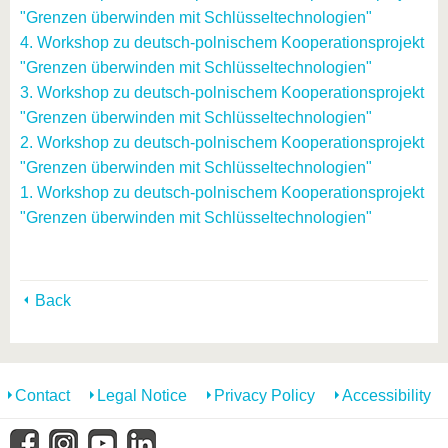
"Grenzen überwinden mit Schlüsseltechnologien"
4. Workshop zu deutsch-polnischem Kooperationsprojekt
"Grenzen überwinden mit Schlüsseltechnologien"
3. Workshop zu deutsch-polnischem Kooperationsprojekt
"Grenzen überwinden mit Schlüsseltechnologien"
2. Workshop zu deutsch-polnischem Kooperationsprojekt
"Grenzen überwinden mit Schlüsseltechnologien"
1. Workshop zu deutsch-polnischem Kooperationsprojekt
"Grenzen überwinden mit Schlüsseltechnologien"
Back
Contact
Legal Notice
Privacy Policy
Accessibility