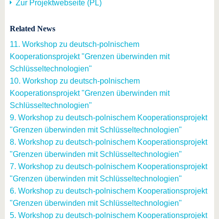
Zur Projektwebseite (PL)
Related News
11. Workshop zu deutsch-polnischem
Kooperationsprojekt "Grenzen überwinden mit
Schlüsseltechnologien"
10. Workshop zu deutsch-polnischem
Kooperationsprojekt "Grenzen überwinden mit
Schlüsseltechnologien"
9. Workshop zu deutsch-polnischem Kooperationsprojekt
"Grenzen überwinden mit Schlüsseltechnologien"
8. Workshop zu deutsch-polnischem Kooperationsprojekt
"Grenzen überwinden mit Schlüsseltechnologien"
7. Workshop zu deutsch-polnischem Kooperationsprojekt
"Grenzen überwinden mit Schlüsseltechnologien"
6. Workshop zu deutsch-polnischem Kooperationsprojekt
"Grenzen überwinden mit Schlüsseltechnologien"
5. Workshop zu deutsch-polnischem Kooperationsprojekt