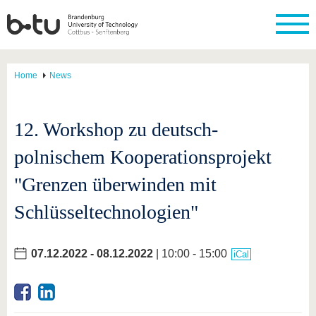
Home
News
12. Workshop zu deutsch-
polnischem Kooperationsprojekt
"Grenzen überwinden mit
Schlüsseltechnologien"
07.12.2022
-
08.12.2022
| 10:00 - 15:00
iCal