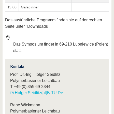
19:00
Galadinner
Das ausführliche Programm finden sie auf der rechten
Seite unter "Downloads".
Das Symposium findet in 69-210 Lubniewice (Polen)
statt.
Kontakt
Prof. Dr.-Ing. Holger Seidlitz
Polymerbasierter Leichtbau
T
+49 (0) 355 69-2344
Holger.Seidlitz(at)B-TU.De
René Wickmann
Polymerbasierter Leichtbau