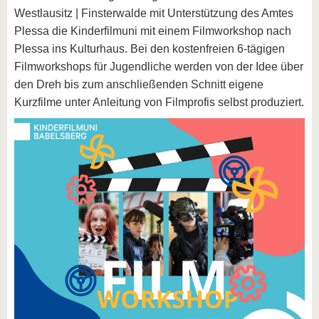
Westlausitz | Finsterwalde mit Unterstützung des Amtes
Plessa die Kinderfilmuni mit einem Filmworkshop nach
Plessa ins Kulturhaus. Bei den kostenfreien 6-tägigen
Filmworkshops für Jugendliche werden von der Idee über
den Dreh bis zum anschließenden Schnitt eigene
Kurzfilme unter Anleitung von Filmprofis selbst produziert.