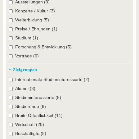
Ausstellungen (3)
Konzerte / Kultur (3)
Weiterbildung (5)
Preise / Ehrungen (1)
Studium (1)
Forschung & Entwicklung (5)
Vorträge (6)
Zielgruppen
Internationale Studieninteressierte (2)
Alumni (3)
Studieninteressierte (5)
Studierende (6)
Breite Öffentlichkeit (11)
Wirtschaft (20)
Beschäftigte (8)