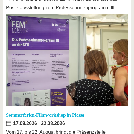
Posterausstellung zum Professorinnenprogramm III
Sommerferien-Filmworkshop in Plessa
17.08.2026
-
22.08.2026
Vom 17. bis 22. August bringt die Präsenzstelle