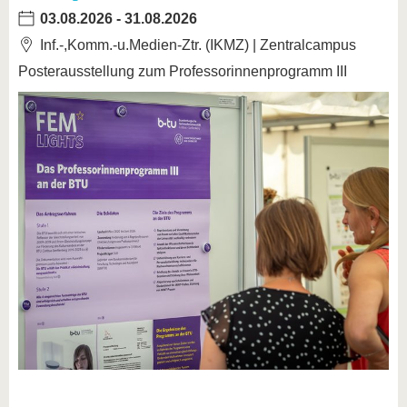
03.08.2026
-
31.08.2026
Inf.-,Komm.-u.Medien-Ztr. (IKMZ) | Zentralcampus
Posterausstellung zum Professorinnenprogramm III