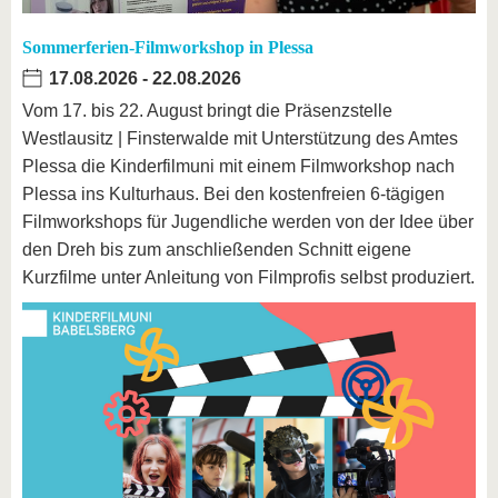
Sommerferien-Filmworkshop in Plessa
17.08.2026
-
22.08.2026
Vom 17. bis 22. August bringt die Präsenzstelle
Westlausitz | Finsterwalde mit Unterstützung des Amtes
Plessa die Kinderfilmuni mit einem Filmworkshop nach
Plessa ins Kulturhaus. Bei den kostenfreien 6-tägigen
Filmworkshops für Jugendliche werden von der Idee über
den Dreh bis zum anschließenden Schnitt eigene
Kurzfilme unter Anleitung von Filmprofis selbst produziert.