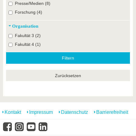
Presse/Medien (8)
Forschung (4)
Organisation
Fakultät 3 (2)
Fakultät 4 (1)
Zurücksetzen
Kontakt
Impressum
Datenschutz
Barrierefreiheit