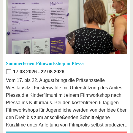
Sommerferien-Filmworkshop in Plessa
17.08.2026
-
22.08.2026
Vom 17. bis 22. August bringt die Präsenzstelle
Westlausitz | Finsterwalde mit Unterstützung des Amtes
Plessa die Kinderfilmuni mit einem Filmworkshop nach
Plessa ins Kulturhaus. Bei den kostenfreien 6-tägigen
Filmworkshops für Jugendliche werden von der Idee über
den Dreh bis zum anschließenden Schnitt eigene
Kurzfilme unter Anleitung von Filmprofis selbst produziert.