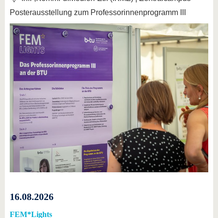
Posterausstellung zum Professorinnenprogramm III
16.08.2026
FEM*Lights