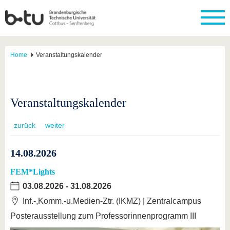
Home
Veranstaltungskalender
Veranstaltungskalender
zurück
weiter
14.08.2026
FEM*Lights
03.08.2026
-
31.08.2026
Inf.-,Komm.-u.Medien-Ztr. (IKMZ) | Zentralcampus
Posterausstellung zum Professorinnenprogramm III