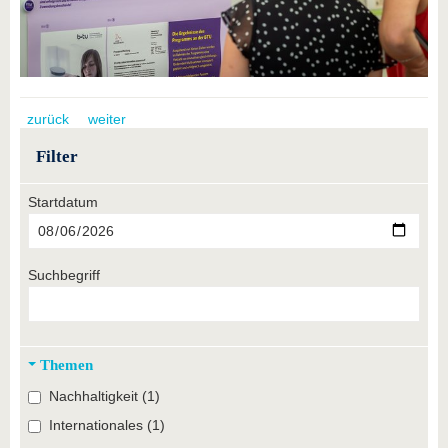
zurück
weiter
Filter
Startdatum
Suchbegriff
Themen
Nachhaltigkeit (1)
Internationales (1)