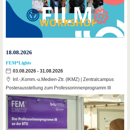
18.08.2026
FEM*Lights
03.08.2026
-
31.08.2026
Inf.-,Komm.-u.Medien-Ztr. (IKMZ) | Zentralcampus
Posterausstellung zum Professorinnenprogramm III