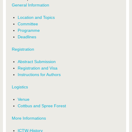
General Information
Location and Topics
Committee
Programme
Deadlines
Registration
Abstract Submission
Registration and Visa
Instructions for Authors
Logistics
Venue
Cottbus and Spree Forest
More Informations
ICTW-History