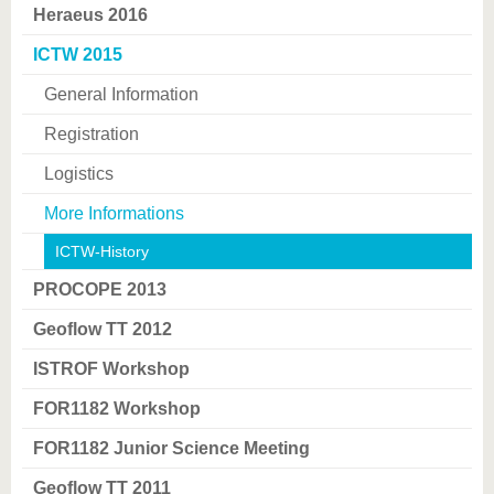
Heraeus 2016
ICTW 2015
General Information
Registration
Logistics
More Informations
ICTW-History
PROCOPE 2013
Geoflow TT 2012
ISTROF Workshop
FOR1182 Workshop
FOR1182 Junior Science Meeting
Geoflow TT 2011