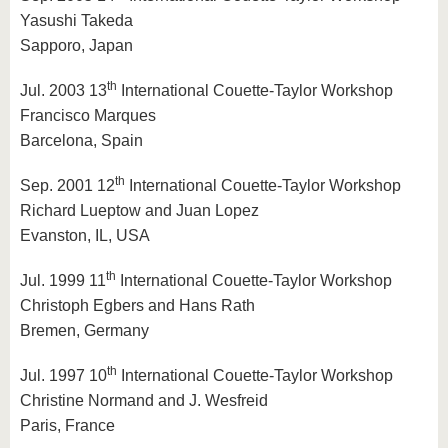
Yasushi Takeda
Sapporo, Japan
th
Jul. 2003 13
International Couette-Taylor Workshop
Francisco Marques
Barcelona, Spain
th
Sep. 2001 12
International Couette-Taylor Workshop
Richard Lueptow and Juan Lopez
Evanston, IL, USA
th
Jul. 1999 11
International Couette-Taylor Workshop
Christoph Egbers and Hans Rath
Bremen, Germany
th
Jul. 1997 10
International Couette-Taylor Workshop
Christine Normand and J. Wesfreid
Paris, France