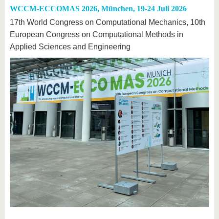
WCCM-ECCOMAS 2026, München, 19-24 Juli 2026
17th World Congress on Computational Mechanics, 10th
European Congress on Computational Methods in
Applied Sciences and Engineering