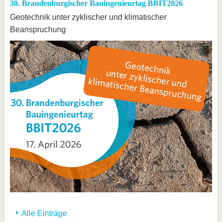
30. Brandenburgischer Bauingenieurtag BBIT2026
Geotechnik unter zyklischer und klimatischer
Beanspruchung
Alle Einträge