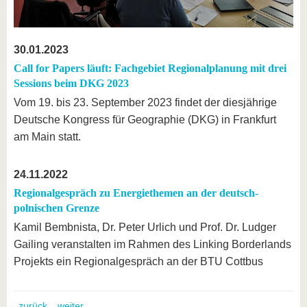
30.01.2023
Call for Papers läuft: Fachgebiet Regionalplanung mit drei
Sessions beim DKG 2023
Vom 19. bis 23. September 2023 findet der diesjährige
Deutsche Kongress für Geographie (DKG) in Frankfurt
am Main statt.
24.11.2022
Regionalgespräch zu Energiethemen an der deutsch-
polnischen Grenze
Kamil Bembnista, Dr. Peter Urlich und Prof. Dr. Ludger
Gailing veranstalten im Rahmen des Linking Borderlands
Projekts ein Regionalgespräch an der BTU Cottbus
zurück
weiter