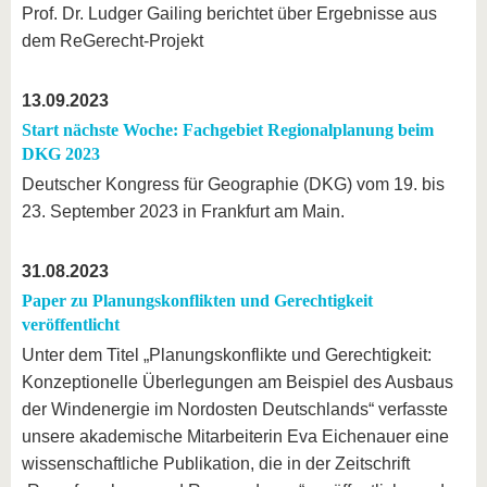
Prof. Dr. Ludger Gailing berichtet über Ergebnisse aus
dem ReGerecht-Projekt
13.09.2023
Start nächste Woche: Fachgebiet Regionalplanung beim
DKG 2023
Deutscher Kongress für Geographie (DKG) vom 19. bis
23. September 2023 in Frankfurt am Main.
31.08.2023
Paper zu Planungskonflikten und Gerechtigkeit
veröffentlicht
Unter dem Titel „Planungskonflikte und Gerechtigkeit:
Konzeptionelle Überlegungen am Beispiel des Ausbaus
der Windenergie im Nordosten Deutschlands“ verfasste
unsere akademische Mitarbeiterin Eva Eichenauer eine
wissenschaftliche Publikation, die in der Zeitschrift