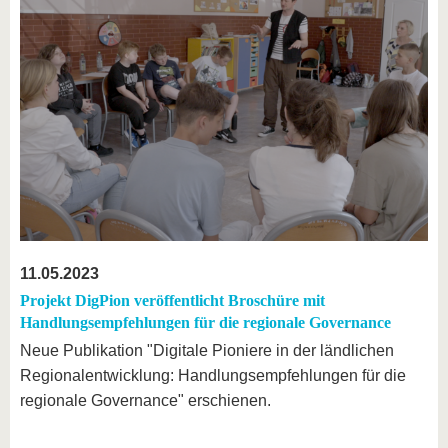
11.05.2023
Projekt DigPion veröffentlicht Broschüre mit
Handlungsempfehlungen für die regionale Governance
Neue Publikation "Digitale Pioniere in der ländlichen
Regionalentwicklung: Handlungsempfehlungen für die
regionale Governance" erschienen.