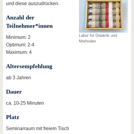
und diese auszudrücken.
Anzahl der
Teilnehmer*innen
Labor für Didaktik und
Minimum: 2
Methoden
Optimum: 2-4
Maximum: 4
Altersempfehlung
ab 3 Jahren
Dauer
ca. 10-25 Minuten
Platz
Seminarraum mit freiem Tisch