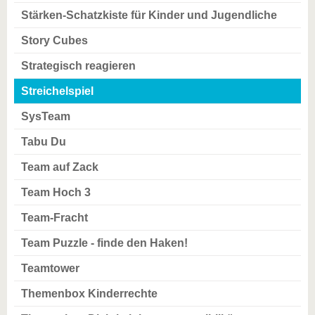
Stärken-Schatzkiste für Kinder und Jugendliche
Story Cubes
Strategisch reagieren
Streichelspiel
SysTeam
Tabu Du
Team auf Zack
Team Hoch 3
Team-Fracht
Team Puzzle - finde den Haken!
Teamtower
Themenbox Kinderrechte