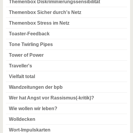
Themenbox Diskriminierungssensibilität
Themenbox Sicher durch's Netz
Themenbox Stress im Netz
Toaster-Feedback
Tone Twirling Pipes
Tower of Power
Traveller's
Vielfalt total
Wandzeitungen der bpb
Wer hat Angst vor Rassismus(-kritik)?
Wie wollen wir leben?
Wolldecken
Wort-Impulskarten