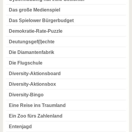
Das große Medienspiel
Das Spielower Bürgerbudget
Demokratie-Rate-Puzzle
Deutungsgef(l)echte
Die Diamantenfabrik
Die Flugschule
Diversity-Aktionsboard
Diversity-Aktionsbox
Diversity-Bingo
Eine Reise ins Traumland
Ein Zoo fürs Zahlenland
Entenjagd