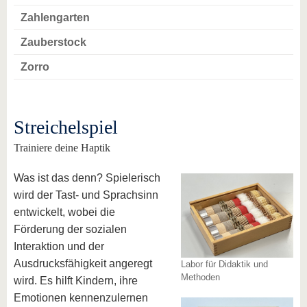
Zahlengarten
Zauberstock
Zorro
Streichelspiel
Trainiere deine Haptik
Was ist das denn? Spielerisch
wird der Tast- und Sprachsinn
entwickelt, wobei die
Förderung der sozialen
Interaktion und der
Ausdrucksfähigkeit angeregt
Labor für Didaktik und
Methoden
wird. Es hilft Kindern, ihre
Emotionen kennenzulernen