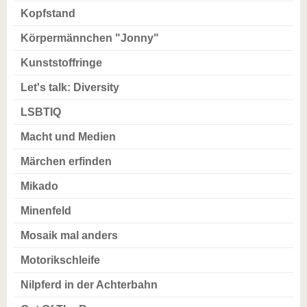
Kopfstand
Körpermännchen "Jonny"
Kunststoffringe
Let's talk: Diversity
LSBTIQ
Macht und Medien
Märchen erfinden
Mikado
Minenfeld
Mosaik mal anders
Motorikschleife
Nilpferd in der Achterbahn