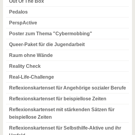
Out Of The Box
Pedalos
PerspActive
Poster zum Thema "Cybermobbing"
Queer-Paket für die Jugendarbeit
Raum ohne Wände
Reality Check
Real-Life-Challenge
Reflexionskartenset für Angehörige sozialer Berufe
Reflexionskartenset für beispiellose Zeiten
Reflexionskartenset mit stärkenden Sätzen für
beispiellose Zeiten
Reflexionskartenset für Selbsthilfe-Aktive und ihr