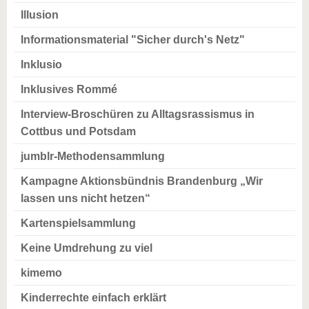
Illusion
Informationsmaterial "Sicher durch's Netz"
Inklusio
Inklusives Rommé
Interview-Broschüren zu Alltagsrassismus in
Cottbus und Potsdam
jumblr-Methodensammlung
Kampagne Aktionsbündnis Brandenburg „Wir
lassen uns nicht hetzen“
Kartenspielsammlung
Keine Umdrehung zu viel
kimemo
Kinderrechte einfach erklärt