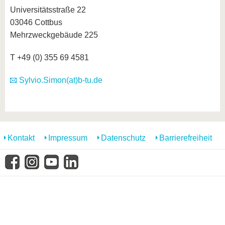
Universitätsstraße 22
03046 Cottbus
Mehrzweckgebäude 225
T +49 (0) 355 69 4581
Sylvio.Simon(at)b-tu.de
Kontakt
Impressum
Datenschutz
Barrierefreiheit