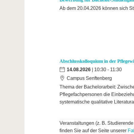
Ab dem 20.04.2026 können sich St
Abschlusskolloquium in der Pflegewi
14.08.2026
| 10:30 - 11:30
Campus Senftenberg
Thema der Bachelorarbeit: Zwisc
Pflegefachpersonen die Einbeziehu
systematische qualitative Literatura
Veranstaltungen (z. B. Studierende
finden Sie auf der Seite unserer
Fa