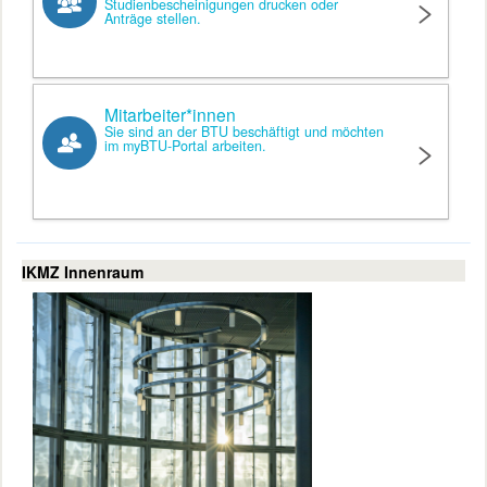
Studienbescheinigungen drucken oder
Anträge stellen.
Mitarbeiter*innen
Sie sind an der BTU beschäftigt und möchten
im myBTU-Portal arbeiten.
IKMZ Innenraum