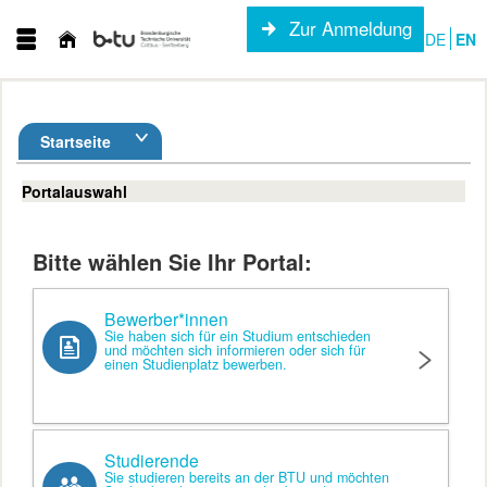
Zur Anmeldung
DE
EN
Startseite
Portalauswahl
Bitte wählen Sie Ihr Portal:
Bewerber*innen
Sie haben sich für ein Studium entschieden
und möchten sich informieren oder sich für
einen Studienplatz bewerben.
Studierende
Sie studieren bereits an der BTU und möchten