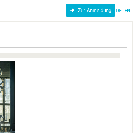
Zur Anmeldung
DE
EN