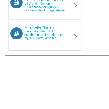
BTU und möchten
Studienbescheinigungen
drucken oder Anträge stellen.
Mitarbeiter*innen
Sie sind an der BTU
beschäftigt und möchten im
myBTU-Portal arbeiten.