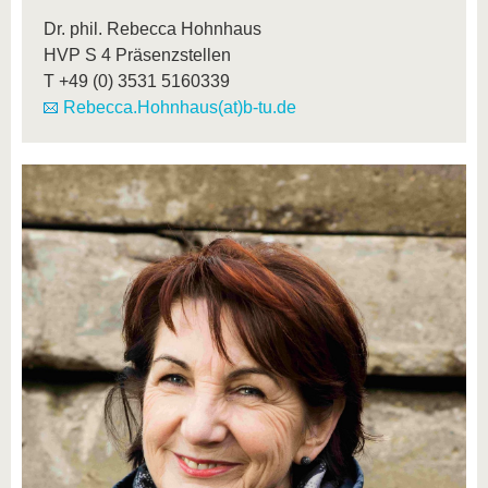
Dr. phil. Rebecca Hohnhaus
HVP S 4 Präsenzstellen
T
+49 (0) 3531 5160339
Rebecca.Hohnhaus(at)b-tu.de