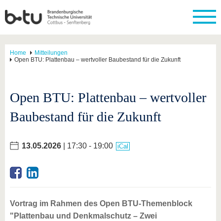
Home
Mitteilungen
Open BTU: Plattenbau – wertvoller Baubestand für die Zukunft
Open BTU: Plattenbau – wertvoller
Baubestand für die Zukunft
13.05.2026
| 17:30 - 19:00
iCal
Vortrag im Rahmen des Open BTU-Themenblock
"Plattenbau und Denkmalschutz – Zwei