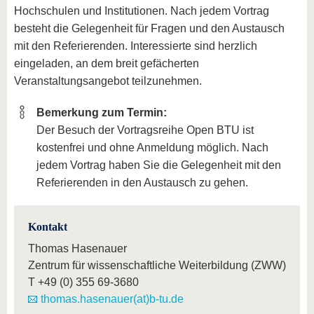
Hochschulen und Institutionen. Nach jedem Vortrag
besteht die Gelegenheit für Fragen und den Austausch
mit den Referierenden. Interessierte sind herzlich
eingeladen, an dem breit gefächerten
Veranstaltungsangebot teilzunehmen.
Bemerkung zum Termin:
Der Besuch der Vortragsreihe Open BTU ist
kostenfrei und ohne Anmeldung möglich. Nach
jedem Vortrag haben Sie die Gelegenheit mit den
Referierenden in den Austausch zu gehen.
Kontakt
Thomas Hasenauer
Zentrum für wissenschaftliche Weiterbildung (ZWW)
T
+49 (0) 355 69-3680
thomas.hasenauer(at)b-tu.de