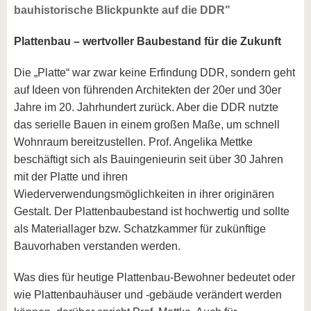
bauhistorische Blickpunkte auf die DDR"
Plattenbau – wertvoller Baubestand für die Zukunft
Die „Platte“ war zwar keine Erfindung DDR, sondern geht
auf Ideen von führenden Architekten der 20er und 30er
Jahre im 20. Jahrhundert zurück. Aber die DDR nutzte
das serielle Bauen in einem großen Maße, um schnell
Wohnraum bereitzustellen. Prof. Angelika Mettke
beschäftigt sich als Bauingenieurin seit über 30 Jahren
mit der Platte und ihren
Wiederverwendungsmöglichkeiten in ihrer originären
Gestalt. Der Plattenbaubestand ist hochwertig und sollte
als Materiallager bzw. Schatzkammer für zukünftige
Bauvorhaben verstanden werden.
Was dies für heutige Plattenbau-Bewohner bedeutet oder
wie Plattenbauhäuser und -gebäude verändert werden