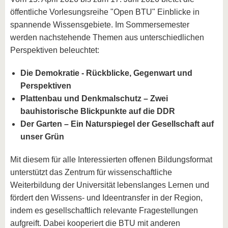
öffentliche Vorlesungsreihe "Open BTU" Einblicke in
spannende Wissensgebiete. Im Sommersemester
werden nachstehende Themen aus unterschiedlichen
Perspektiven beleuchtet:
Die Demokratie - Rückblicke, Gegenwart und
Perspektiven
Plattenbau und Denkmalschutz – Zwei
bauhistorische Blickpunkte auf die DDR
Der Garten – Ein Naturspiegel der Gesellschaft auf
unser Grün
Mit diesem für alle Interessierten offenen Bildungsformat
unterstützt das Zentrum für wissenschaftliche
Weiterbildung der Universität lebenslanges Lernen und
fördert den Wissens- und Ideentransfer in der Region,
indem es gesellschaftlich relevante Fragestellungen
aufgreift. Dabei kooperiert die BTU mit anderen