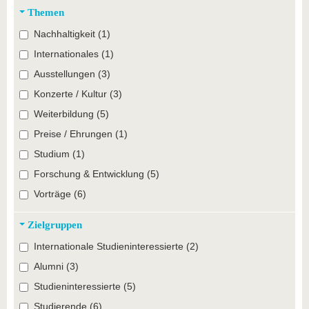
Themen
Nachhaltigkeit (1)
Internationales (1)
Ausstellungen (3)
Konzerte / Kultur (3)
Weiterbildung (5)
Preise / Ehrungen (1)
Studium (1)
Forschung & Entwicklung (5)
Vorträge (6)
Zielgruppen
Internationale Studieninteressierte (2)
Alumni (3)
Studieninteressierte (5)
Studierende (6)