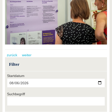
zurück
weiter
Filter
Startdatum
Suchbegriff