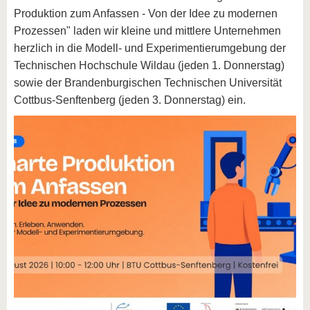
Produktion zum Anfassen - Von der Idee zu modernen
Prozessen" laden wir kleine und mittlere Unternehmen
herzlich in die Modell- und Experimentierumgebung der
Technischen Hochschule Wildau (jeden 1. Donnerstag)
sowie der Brandenburgischen Technischen Universität
Cottbus-Senftenberg (jeden 3. Donnerstag) ein.