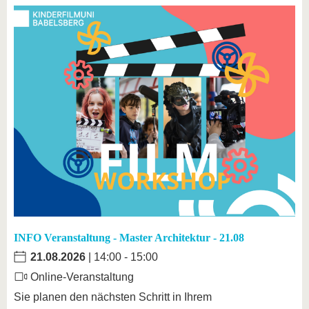
INFO Veranstaltung - Master Architektur - 21.08
21.08.2026
| 14:00 - 15:00
Online-Veranstaltung
Sie planen den nächsten Schritt in Ihrem