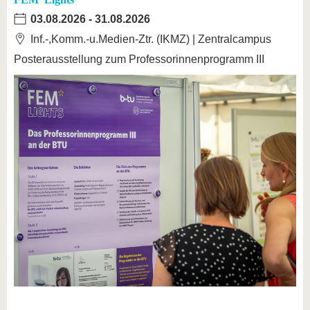
03.08.2026
-
31.08.2026
Inf.-,Komm.-u.Medien-Ztr. (IKMZ) | Zentralcampus
Posterausstellung zum Professorinnenprogramm III