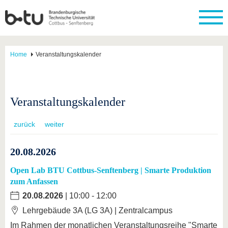
Home
Veranstaltungskalender
Veranstaltungskalender
zurück
weiter
20.08.2026
Open Lab BTU Cottbus-Senftenberg | Smarte Produktion
zum Anfassen
20.08.2026
| 10:00 - 12:00
Lehrgebäude 3A (LG 3A) | Zentralcampus
Im Rahmen der monatlichen Veranstaltungsreihe "Smarte