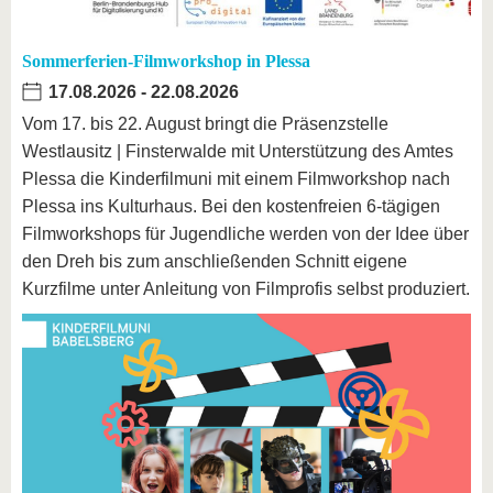
Sommerferien-Filmworkshop in Plessa
17.08.2026
-
22.08.2026
Vom 17. bis 22. August bringt die Präsenzstelle
Westlausitz | Finsterwalde mit Unterstützung des Amtes
Plessa die Kinderfilmuni mit einem Filmworkshop nach
Plessa ins Kulturhaus. Bei den kostenfreien 6-tägigen
Filmworkshops für Jugendliche werden von der Idee über
den Dreh bis zum anschließenden Schnitt eigene
Kurzfilme unter Anleitung von Filmprofis selbst produziert.