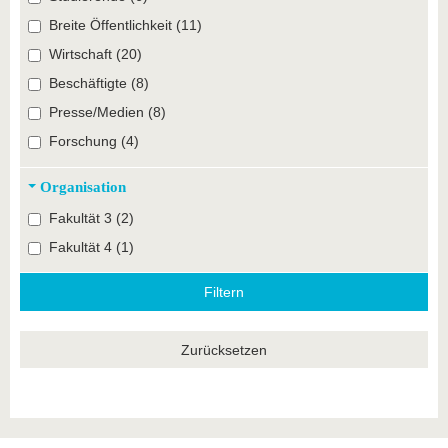
Breite Öffentlichkeit (11)
Wirtschaft (20)
Beschäftigte (8)
Presse/Medien (8)
Forschung (4)
Organisation
Fakultät 3 (2)
Fakultät 4 (1)
Zurücksetzen