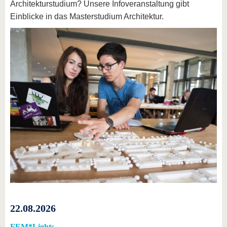
Architekturstudium? Unsere Infoveranstaltung gibt
Einblicke in das Masterstudium Architektur.
22.08.2026
FEM*Lights