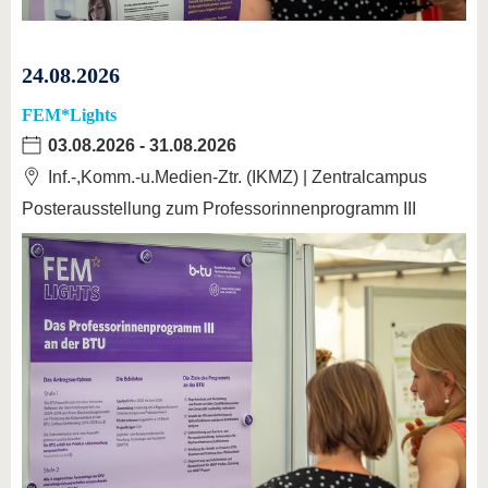
24.08.2026
FEM*Lights
03.08.2026
-
31.08.2026
Inf.-,Komm.-u.Medien-Ztr. (IKMZ) | Zentralcampus
Posterausstellung zum Professorinnenprogramm III