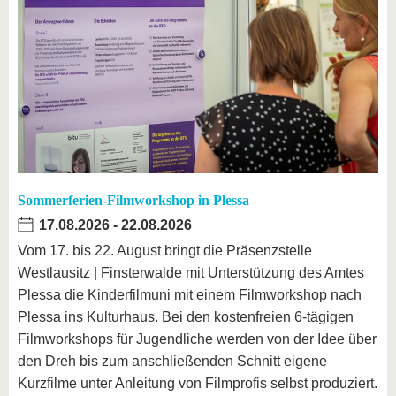
Sommerferien-Filmworkshop in Plessa
17.08.2026
-
22.08.2026
Vom 17. bis 22. August bringt die Präsenzstelle
Westlausitz | Finsterwalde mit Unterstützung des Amtes
Plessa die Kinderfilmuni mit einem Filmworkshop nach
Plessa ins Kulturhaus. Bei den kostenfreien 6-tägigen
Filmworkshops für Jugendliche werden von der Idee über
den Dreh bis zum anschließenden Schnitt eigene
Kurzfilme unter Anleitung von Filmprofis selbst produziert.