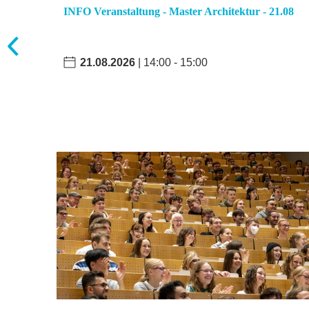
 der
INFO Veranstaltung - Master Architektur - 21.08
21.08.2026
| 14:00 - 15:00