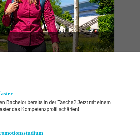
aster
en Bachelor bereits in der Tasche? Jetzt mit einem
aster das Kompetenzprofil schärfen!
romotionsstudium