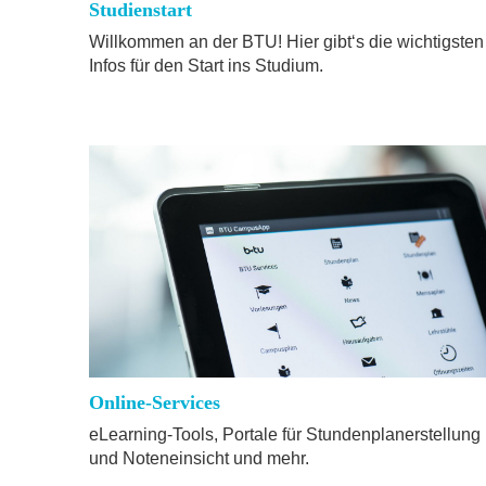
Studienstart
Willkommen an der BTU! Hier gibt‘s die wichtigsten
Infos für den Start ins Studium.
Online-Services
eLearning-Tools, Portale für Stundenplanerstellung
und Noteneinsicht und mehr.