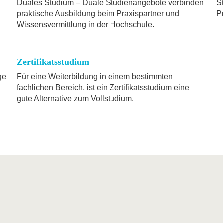
Duales Studium – Duale Studienangebote verbinden
St
praktische Ausbildung beim Praxispartner und
P
Wissensvermittlung in der Hochschule.
Zertifikatsstudium
ge
Für eine Weiterbildung in einem bestimmten
fachlichen Bereich, ist ein Zertifikatsstudium eine
gute Alternative zum Vollstudium.