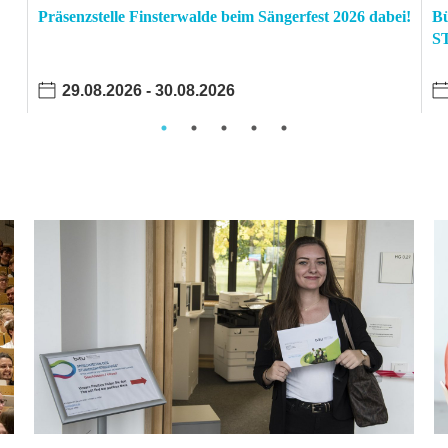
Präsenzstelle Finsterwalde beim Sängerfest 2026 dabei!
Bü
S
29.08.2026
-
30.08.2026