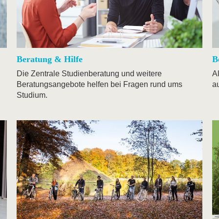
Beratung & Hilfe
B
Die Zentrale Studienberatung und weitere
A
Beratungsangebote helfen bei Fragen rund ums
au
Studium.