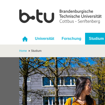
Universität
Forschung
Studium
Home
Studium