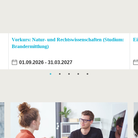
Vorkurs: Natur- und Rechtswissenschaften (Studium:
Ei
Brandermittlung)
01.09.2026
-
31.03.2027