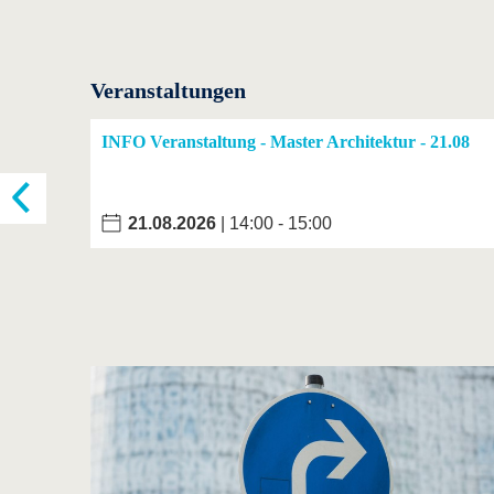
Veranstaltungen
INFO Veranstaltung - Master Architektur - 21.08
21.08.2026
| 14:00 - 15:00