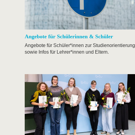
Angebote für Schülerinnen & Schüler
Angebote für Schüler*innen zur Studienorientierung
sowie Infos für Lehrer*innen und Eltern.