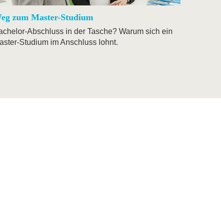
eg zum Master-Studium
achelor-Abschluss in der Tasche? Warum sich ein
aster-Studium im Anschluss lohnt.