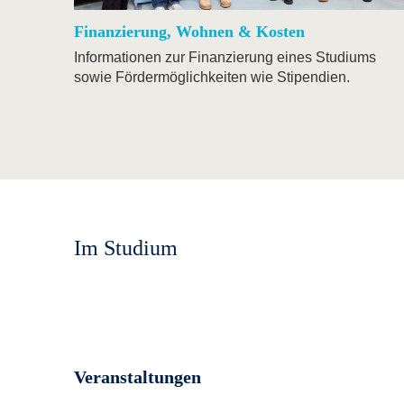
Finanzierung, Wohnen & Kosten
Informationen zur Finanzierung eines Studiums
sowie Fördermöglichkeiten wie Stipendien.
Im Studium
Veranstaltungen