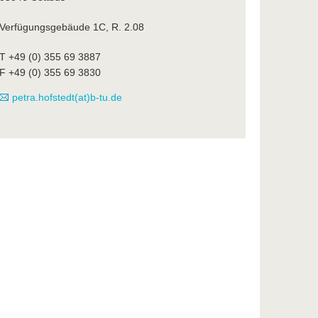
Verfügungsgebäude 1C, R. 2.08
T +49 (0) 355 69 3887
F +49 (0) 355 69 3830
petra.hofstedt(at)b-tu.de