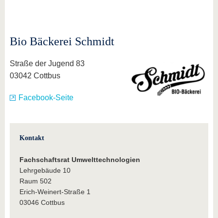
Bio Bäckerei Schmidt
Straße der Jugend 83
03042 Cottbus
Facebook-Seite
Kontakt
Fachschaftsrat Umwelttechnologien
Lehrgebäude 10
Raum 502
Erich-Weinert-Straße 1
03046 Cottbus