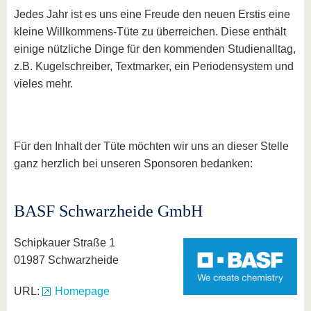
Jedes Jahr ist es uns eine Freude den neuen Erstis eine
kleine Willkommens-Tüte zu überreichen. Diese enthält
einige nützliche Dinge für den kommenden Studienalltag,
z.B. Kugelschreiber, Textmarker, ein Periodensystem und
vieles mehr.
Für den Inhalt der Tüte möchten wir uns an dieser Stelle
ganz herzlich bei unseren Sponsoren bedanken:
BASF Schwarzheide GmbH
Schipkauer Straße 1
01987 Schwarzheide
URL:
Homepage