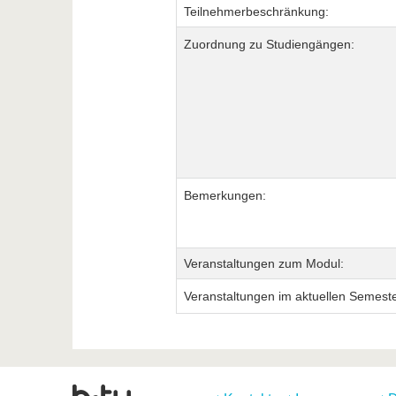
Teilnehmerbeschränkung:
Zuordnung zu Studiengängen:
Bemerkungen:
Veranstaltungen zum Modul:
Veranstaltungen im aktuellen Semeste