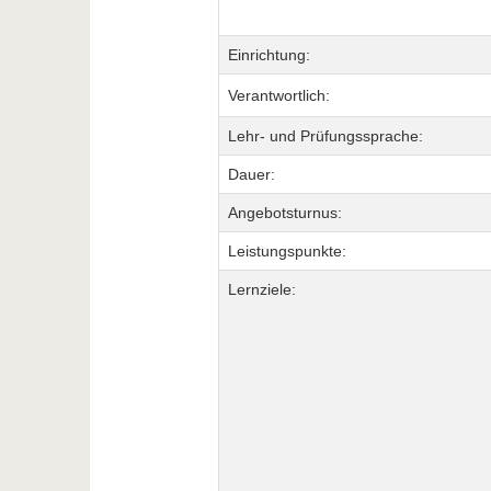
Einrichtung:
Verantwortlich:
Lehr- und Prüfungssprache:
Dauer:
Angebotsturnus:
Leistungspunkte:
Lernziele: