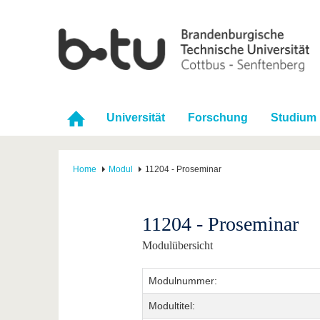
Universität
Forschung
Studium
Home
Modul
11204 - Proseminar
11204 - Proseminar
Modulübersicht
Modulnummer:
Modultitel: