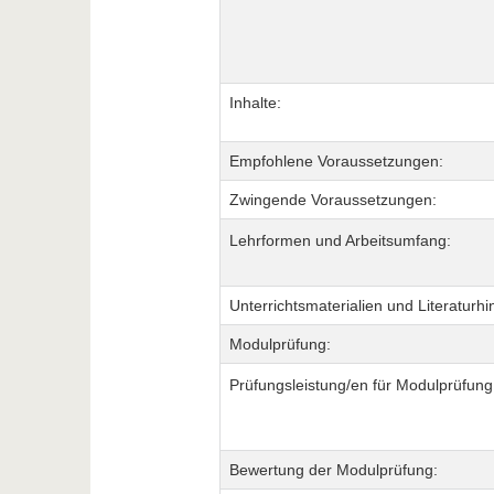
Inhalte:
Empfohlene Voraussetzungen:
Zwingende Voraussetzungen:
Lehrformen und Arbeitsumfang:
Unterrichtsmaterialien und Literaturhi
Modulprüfung:
Prüfungsleistung/en für Modulprüfung
Bewertung der Modulprüfung: