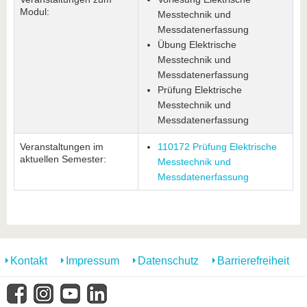
Modul:
Messtechnik und
Messdatenerfassung
Übung Elektrische
Messtechnik und
Messdatenerfassung
Prüfung Elektrische
Messtechnik und
Messdatenerfassung
Veranstaltungen im
110172 Prüfung Elektrische
aktuellen Semester:
Messtechnik und
Messdatenerfassung
Kontakt
Impressum
Datenschutz
Barrierefreiheit