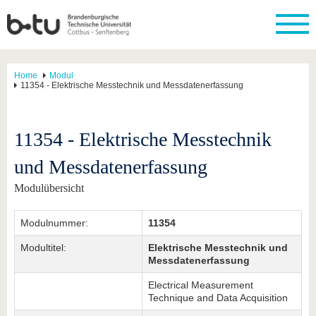
Home
Modul
11354 - Elektrische Messtechnik und Messdatenerfassung
11354 - Elektrische Messtechnik
und Messdatenerfassung
Modulübersicht
Modulnummer:
11354
Modultitel:
Elektrische Messtechnik und
Messdatenerfassung
Electrical Measurement
Technique and Data Acquisition