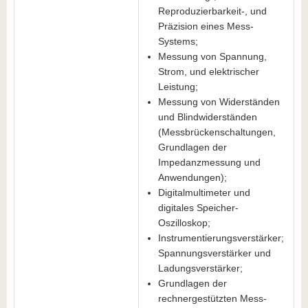
Reproduzierbarkeit-, und
Präzision eines Mess-
Systems;
Messung von Spannung,
Strom, und elektrischer
Leistung;
Messung von Widerständen
und Blindwiderständen
(Messbrückenschaltungen,
Grundlagen der
Impedanzmessung und
Anwendungen);
Digitalmultimeter und
digitales Speicher-
Oszilloskop;
Instrumentierungsverstärker;
Spannungsverstärker und
Ladungsverstärker;
Grundlagen der
rechnergestützten Mess-