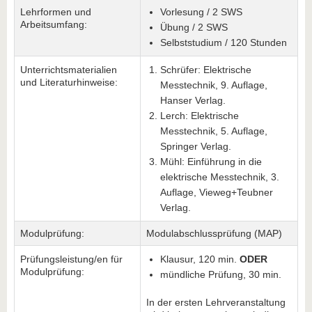
Lehrformen und
Vorlesung / 2 SWS
Arbeitsumfang:
Übung / 2 SWS
Selbststudium / 120 Stunden
Unterrichtsmaterialien
Schrüfer: Elektrische
und Literaturhinweise:
Messtechnik, 9. Auflage,
Hanser Verlag.
Lerch: Elektrische
Messtechnik, 5. Auflage,
Springer Verlag.
Mühl: Einführung in die
elektrische Messtechnik, 3.
Auflage, Vieweg+Teubner
Verlag.
Modulprüfung:
Modulabschlussprüfung (MAP)
Prüfungsleistung/en für
Klausur, 120 min.
ODER
Modulprüfung:
mündliche Prüfung, 30 min.
In der ersten Lehrveranstaltung