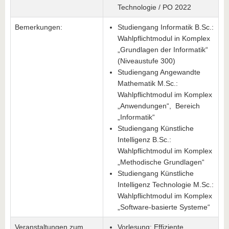
Technologie / PO 2022
Bemerkungen:
Studiengang Informatik B.Sc.:
Wahlpflichtmodul in Komplex
„Grundlagen der Informatik“
(Niveaustufe 300)
Studiengang Angewandte
Mathematik M.Sc.:
Wahlpflichtmodul im Komplex
„Anwendungen“, Bereich
„Informatik“
Studiengang Künstliche
Intelligenz B.Sc.:
Wahlpflichtmodul im Komplex
„Methodische Grundlagen“
Studiengang Künstliche
Intelligenz Technologie M.Sc.:
Wahlpflichtmodul im Komplex
„Software-basierte Systeme“
Veranstaltungen zum
Vorlesung: Effiziente