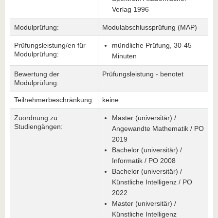
Verlag 1996
Modulprüfung:
Modulabschlussprüfung (MAP)
Prüfungsleistung/en für
mündliche Prüfung, 30-45
Modulprüfung:
Minuten
Bewertung der
Prüfungsleistung - benotet
Modulprüfung:
Teilnehmerbeschränkung:
keine
Zuordnung zu
Master (universitär) /
Studiengängen:
Angewandte Mathematik / PO
2019
Bachelor (universitär) /
Informatik / PO 2008
Bachelor (universitär) /
Künstliche Intelligenz / PO
2022
Master (universitär) /
Künstliche Intelligenz