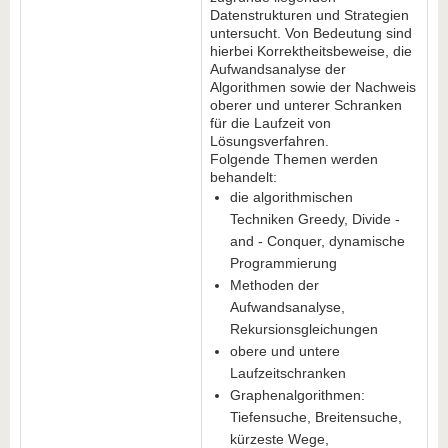
Datenstrukturen und Strategien
untersucht. Von Bedeutung sind
hierbei Korrektheitsbeweise, die
Aufwandsanalyse der
Algorithmen sowie der Nachweis
oberer und unterer Schranken
für die Laufzeit von
Lösungsverfahren.
Folgende Themen werden
behandelt:
die algorithmischen
Techniken Greedy, Divide -
and - Conquer, dynamische
Programmierung
Methoden der
Aufwandsanalyse,
Rekursionsgleichungen
obere und untere
Laufzeitschranken
Graphenalgorithmen:
Tiefensuche, Breitensuche,
kürzeste Wege,