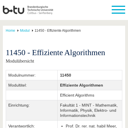
Home
Modul
11450 - Effiziente Algorithmen
11450 - Effiziente Algorithmen
Modulübersicht
Modulnummer:
11450
Modultitel:
Effiziente Algorithmen
Efficient Algorithms
Einrichtung:
Fakultät 1 - MINT - Mathematik,
Informatik, Physik, Elektro- und
Informationstechnik
Verantwortlich:
Prof. Dr. rer. nat. habil Meer,