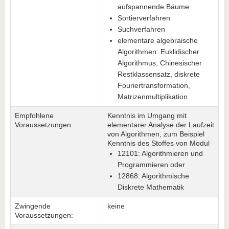
aufspannende Bäume
Sortierverfahren
Suchverfahren
elementare algebraische
Algorithmen: Euklidischer
Algorithmus, Chinesischer
Restklassensatz, diskrete
Fouriertransformation,
Matrizenmultiplikation
Empfohlene
Kenntnis im Umgang mit
Voraussetzungen:
elementarer Analyse der Laufzeit
von Algorithmen, zum Beispiel
Kenntnis des Stoffes von Modul
12101: Algorithmieren und
Programmieren oder
12868: Algorithmische
Diskrete Mathematik
Zwingende
keine
Voraussetzungen: