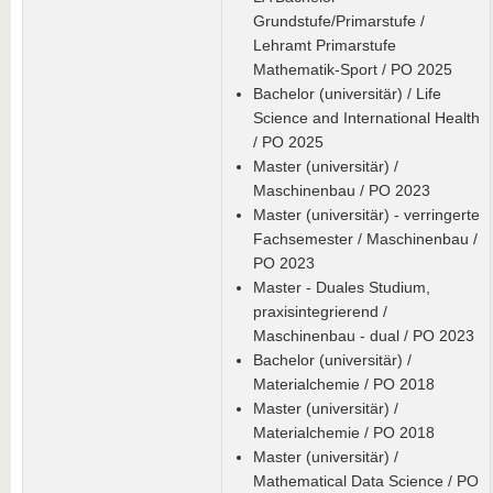
Grundstufe/Primarstufe /
Lehramt Primarstufe
Mathematik-Sport / PO 2025
Bachelor (universitär) / Life
Science and International Health
/ PO 2025
Master (universitär) /
Maschinenbau / PO 2023
Master (universitär) - verringerte
Fachsemester / Maschinenbau /
PO 2023
Master - Duales Studium,
praxisintegrierend /
Maschinenbau - dual / PO 2023
Bachelor (universitär) /
Materialchemie / PO 2018
Master (universitär) /
Materialchemie / PO 2018
Master (universitär) /
Mathematical Data Science / PO