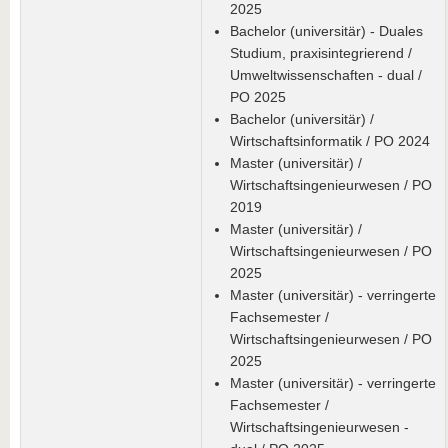
2025
Bachelor (universitär) - Duales
Studium, praxisintegrierend /
Umweltwissenschaften - dual /
PO 2025
Bachelor (universitär) /
Wirtschaftsinformatik / PO 2024
Master (universitär) /
Wirtschaftsingenieurwesen / PO
2019
Master (universitär) /
Wirtschaftsingenieurwesen / PO
2025
Master (universitär) - verringerte
Fachsemester /
Wirtschaftsingenieurwesen / PO
2025
Master (universitär) - verringerte
Fachsemester /
Wirtschaftsingenieurwesen -