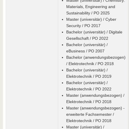
Master (universitär) / Chemistry:
Materials, Engineering and
Sustainability / PO 2025
Master (universitär) / Cyber
Security / PO 2017
Bachelor (universitär) / Digitale
Gesellschaft / PO 2022
Bachelor (universitär) /
eBusiness / PO 2007
Bachelor (anwendungsbezogen)
/ Elektrotechnik / PO 2018
Bachelor (universitär) /
Elektrotechnik / PO 2019
Bachelor (universitär) /
Elektrotechnik / PO 2022
Master (anwendungsbezogen) /
Elektrotechnik / PO 2018
Master (anwendungsbezogen) -
erweiterte Fachsemester /
Elektrotechnik / PO 2018
Master (universitär) /