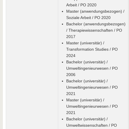
Arbeit / PO 2020
Master (anwendungsbezogen) /
Soziale Arbeit / PO 2020
Bachelor (anwendungsbezogen)
/ Therapiewissenschaften / PO
2017
Master (universitär) /
Transformation Studies / PO
2024
Bachelor (universitär) /
Umweltingenieurwesen / PO
2006
Bachelor (universitär) /
Umweltingenieurwesen / PO
2021
Master (universitär) /
Umweltingenieurwesen / PO
2021
Bachelor (universitär) /
Umweltwissenschaften / PO