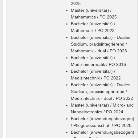
2025
Master (universitär) /
Mathematics / PO 2025
Bachelor (universitär) /
Mathematik / PO 2023
Bachelor (universitär) - Duales
Studium, praxisintegrierend /
Mathematik - dual / PO 2023
Bachelor (universitär) /
Medizininformatik / PO 2016
Bachelor (universitär) /
Medizintechnik / PO 2022
Bachelor (universitär) - Duales
Studium, praxisintegrierend /
Medizintechnik - dual / PO 2022
Master (universitär) / Micro- and
Nanoelectronics / PO 2024
Bachelor (anwendungsbezogen)
/ Pflegewissenschaft / PO 2020
Bachelor (anwendungsbezogen)