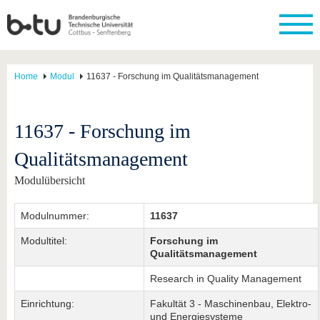
Home
Modul
11637 - Forschung im Qualitätsmanagement
11637 - Forschung im
Qualitätsmanagement
Modulübersicht
Modulnummer:
11637
Modultitel:
Forschung im
Qualitätsmanagement
Research in Quality Management
Einrichtung:
Fakultät 3 - Maschinenbau, Elektro-
und Energiesysteme