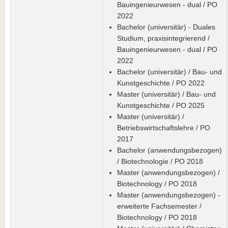
Bauingenieurwesen - dual / PO
2022
Bachelor (universitär) - Duales
Studium, praxisintegrierend /
Bauingenieurwesen - dual / PO
2022
Bachelor (universitär) / Bau- und
Kunstgeschichte / PO 2022
Master (universitär) / Bau- und
Kunstgeschichte / PO 2025
Master (universitär) /
Betriebswirtschaftslehre / PO
2017
Bachelor (anwendungsbezogen)
/ Biotechnologie / PO 2018
Master (anwendungsbezogen) /
Biotechnology / PO 2018
Master (anwendungsbezogen) -
erweiterte Fachsemester /
Biotechnology / PO 2018