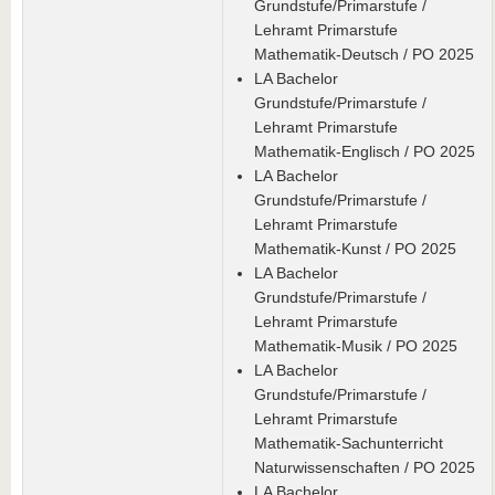
Grundstufe/Primarstufe /
Lehramt Primarstufe
Mathematik-Deutsch / PO 2025
LA Bachelor
Grundstufe/Primarstufe /
Lehramt Primarstufe
Mathematik-Englisch / PO 2025
LA Bachelor
Grundstufe/Primarstufe /
Lehramt Primarstufe
Mathematik-Kunst / PO 2025
LA Bachelor
Grundstufe/Primarstufe /
Lehramt Primarstufe
Mathematik-Musik / PO 2025
LA Bachelor
Grundstufe/Primarstufe /
Lehramt Primarstufe
Mathematik-Sachunterricht
Naturwissenschaften / PO 2025
LA Bachelor