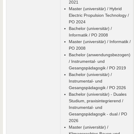
2021
Master (universitär) / Hybrid
Electric Propulsion Technology /
PO 2024
Bachelor (universitär) /
Informatik / PO 2008
Master (universitär) / Informatik /
PO 2008
Bachelor (anwendungsbezogen)
/ Instrumental- und
Gesangspädagogik / PO 2019
Bachelor (universitär) /
Instrumental- und
Gesangspädagogik / PO 2026
Bachelor (universitär) - Duales
Studium, praxisintegrierend /
Instrumental- und
Gesangspädagogik - dual / PO
2026
Master (universitär) /
Klimagerechtes Bauen und