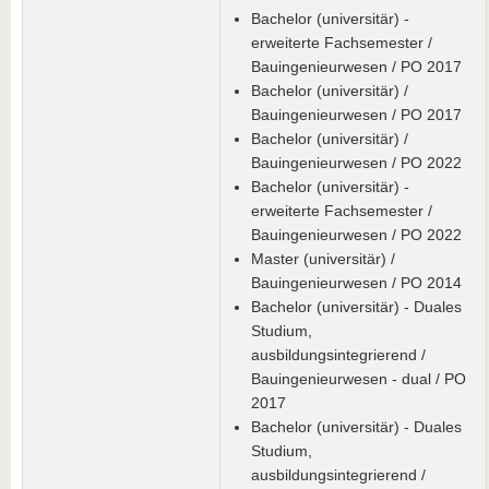
Bachelor (universitär) -
erweiterte Fachsemester /
Bauingenieurwesen / PO 2017
Bachelor (universitär) /
Bauingenieurwesen / PO 2017
Bachelor (universitär) /
Bauingenieurwesen / PO 2022
Bachelor (universitär) -
erweiterte Fachsemester /
Bauingenieurwesen / PO 2022
Master (universitär) /
Bauingenieurwesen / PO 2014
Bachelor (universitär) - Duales
Studium,
ausbildungsintegrierend /
Bauingenieurwesen - dual / PO
2017
Bachelor (universitär) - Duales
Studium,
ausbildungsintegrierend /