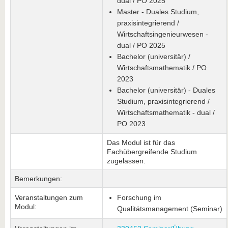
dual / PO 2025
Master - Duales Studium,
praxisintegrierend /
Wirtschaftsingenieurwesen -
dual / PO 2025
Bachelor (universitär) /
Wirtschaftsmathematik / PO
2023
Bachelor (universitär) - Duales
Studium, praxisintegrierend /
Wirtschaftsmathematik - dual /
PO 2023
Das Modul ist für das
Fachübergreifende Studium
zugelassen.
Bemerkungen:
Veranstaltungen zum
Forschung im
Modul:
Qualitätsmanagement (Seminar)