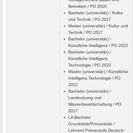
Betreiben / PO 2018
Bachelor (universitär) / Kultur
und Technik / PO 2017
Master (universitär) / Kultur und
Technik / PO 2017
Bachelor (universitär) /
Künstliche Intelligenz / PO 2022
Bachelor (universitär) /
Künstliche Intelligenz
Technologie / PO 2022
Master (universitär) / Künstliche
Intelligenz Technologie / PO
2022
Bachelor (universitär) /
Landnutzung und
Wasserbewirtschaftung / PO
2017
LA Bachelor
Grundstufe/Primarstufe /
Lehramt Primarstufe Deutsch-