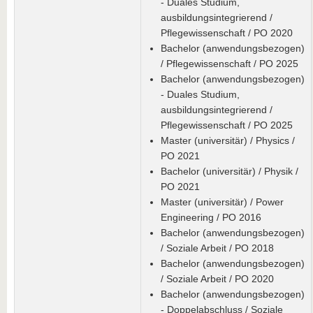
- Duales Studium,
ausbildungsintegrierend /
Pflegewissenschaft / PO 2020
Bachelor (anwendungsbezogen)
/ Pflegewissenschaft / PO 2025
Bachelor (anwendungsbezogen)
- Duales Studium,
ausbildungsintegrierend /
Pflegewissenschaft / PO 2025
Master (universitär) / Physics /
PO 2021
Bachelor (universitär) / Physik /
PO 2021
Master (universitär) / Power
Engineering / PO 2016
Bachelor (anwendungsbezogen)
/ Soziale Arbeit / PO 2018
Bachelor (anwendungsbezogen)
/ Soziale Arbeit / PO 2020
Bachelor (anwendungsbezogen)
- Doppelabschluss / Soziale