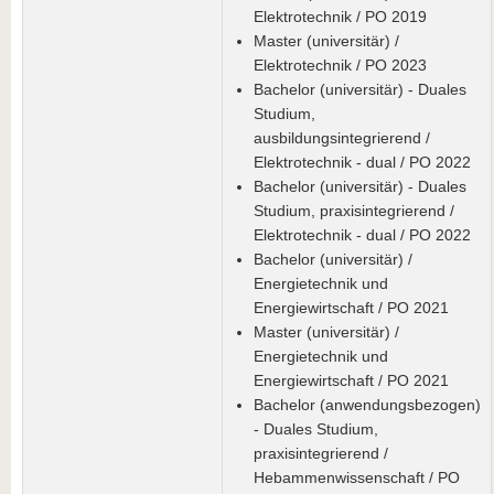
Elektrotechnik / PO 2019
Master (universitär) /
Elektrotechnik / PO 2023
Bachelor (universitär) - Duales
Studium,
ausbildungsintegrierend /
Elektrotechnik - dual / PO 2022
Bachelor (universitär) - Duales
Studium, praxisintegrierend /
Elektrotechnik - dual / PO 2022
Bachelor (universitär) /
Energietechnik und
Energiewirtschaft / PO 2021
Master (universitär) /
Energietechnik und
Energiewirtschaft / PO 2021
Bachelor (anwendungsbezogen)
- Duales Studium,
praxisintegrierend /
Hebammenwissenschaft / PO