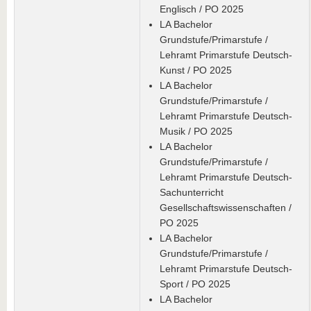
Englisch / PO 2025
LA Bachelor
Grundstufe/Primarstufe /
Lehramt Primarstufe Deutsch-
Kunst / PO 2025
LA Bachelor
Grundstufe/Primarstufe /
Lehramt Primarstufe Deutsch-
Musik / PO 2025
LA Bachelor
Grundstufe/Primarstufe /
Lehramt Primarstufe Deutsch-
Sachunterricht
Gesellschaftswissenschaften /
PO 2025
LA Bachelor
Grundstufe/Primarstufe /
Lehramt Primarstufe Deutsch-
Sport / PO 2025
LA Bachelor