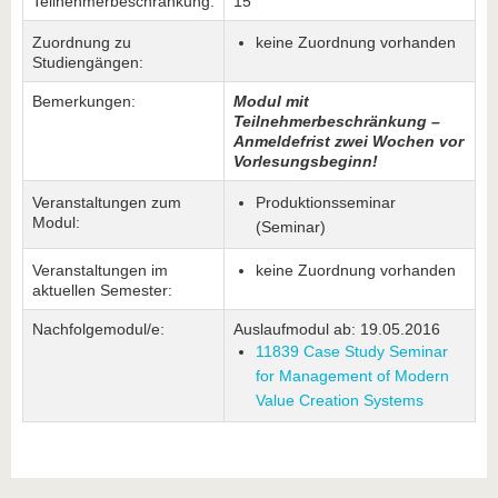
Teilnehmerbeschränkung:
15
Zuordnung zu
keine Zuordnung vorhanden
Studiengängen:
Bemerkungen:
Modul mit
Teilnehmerbeschränkung –
Anmeldefrist zwei Wochen vor
Vorlesungsbeginn!
Veranstaltungen zum
Produktionsseminar
Modul:
(Seminar)
Veranstaltungen im
keine Zuordnung vorhanden
aktuellen Semester:
Nachfolgemodul/e:
Auslaufmodul ab: 19.05.2016
11839 Case Study Seminar
for Management of Modern
Value Creation Systems