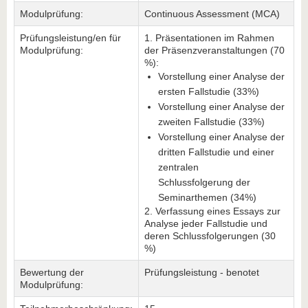
Modulprüfung:
Continuous Assessment (MCA)
Prüfungsleistung/en für
1. Präsentationen im Rahmen
Modulprüfung:
der Präsenzveranstaltungen (70
%):
Vorstellung einer Analyse der
ersten Fallstudie (33%)
Vorstellung einer Analyse der
zweiten Fallstudie (33%)
Vorstellung einer Analyse der
dritten Fallstudie und einer
zentralen
Schlussfolgerung der
Seminarthemen (34%)
2. Verfassung eines Essays zur
Analyse jeder Fallstudie und
deren Schlussfolgerungen (30
%)
Bewertung der
Prüfungsleistung - benotet
Modulprüfung: