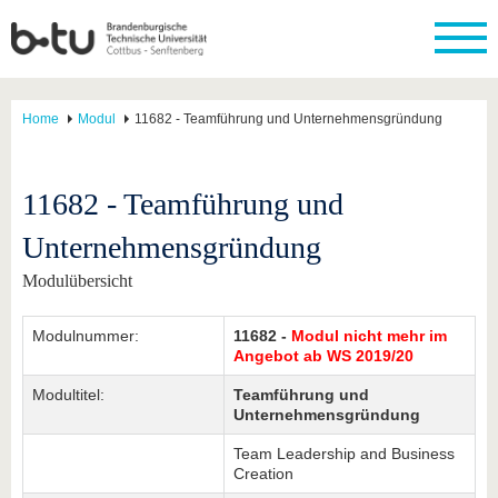
Home
Modul
11682 - Teamführung und Unternehmensgründung
11682 - Teamführung und
Unternehmensgründung
Modulübersicht
Modulnummer:
11682 -
Modul nicht mehr im
Angebot ab WS 2019/20
Modultitel:
Teamführung und
Unternehmensgründung
Team Leadership and Business
Creation