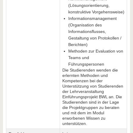
(Lösungsorientierung,
konstruktive Vorgehensweise)
Informationsmanagement
(Organisation des
Informationsflusses,
Gestaltung von Protokollen /
Berichten)
Methoden zur Evaluation von
Teams und
Führungspersonen
Die Studierenden wenden die
erlernten Methoden und
Kompetenzen bei der
Unterstützung von Studierenden
der Lehrveranstaltung
Einführungsprojekt BWL an. Die
Studierenden sind in der Lage
die Projektgruppen zu beraten
und mit dem im Modul
erworbenen Wissen zu
unterstützen.