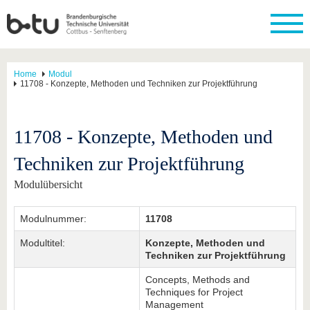
Home
Modul
11708 - Konzepte, Methoden und Techniken zur Projektführung
11708 - Konzepte, Methoden und
Techniken zur Projektführung
Modulübersicht
Modulnummer:
11708
Modultitel:
Konzepte, Methoden und
Techniken zur Projektführung
Concepts, Methods and
Techniques for Project
Management