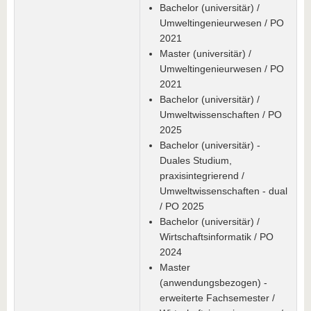
Bachelor (universitär) /
Umweltingenieurwesen / PO
2021
Master (universitär) /
Umweltingenieurwesen / PO
2021
Bachelor (universitär) /
Umweltwissenschaften / PO
2025
Bachelor (universitär) -
Duales Studium,
praxisintegrierend /
Umweltwissenschaften - dual
/ PO 2025
Bachelor (universitär) /
Wirtschaftsinformatik / PO
2024
Master
(anwendungsbezogen) -
erweiterte Fachsemester /