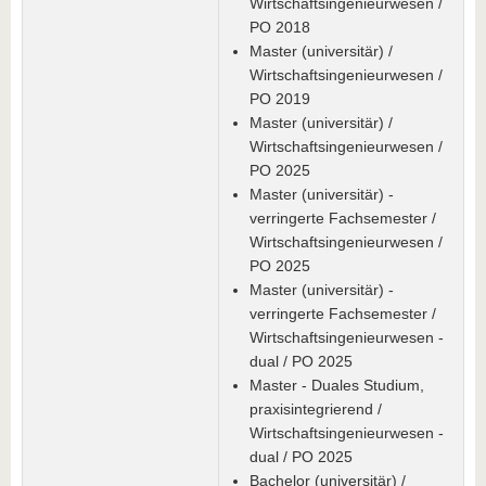
Wirtschaftsingenieurwesen /
PO 2018
Master (universitär) /
Wirtschaftsingenieurwesen /
PO 2019
Master (universitär) /
Wirtschaftsingenieurwesen /
PO 2025
Master (universitär) -
verringerte Fachsemester /
Wirtschaftsingenieurwesen /
PO 2025
Master (universitär) -
verringerte Fachsemester /
Wirtschaftsingenieurwesen -
dual / PO 2025
Master - Duales Studium,
praxisintegrierend /
Wirtschaftsingenieurwesen -
dual / PO 2025
Bachelor (universitär) /