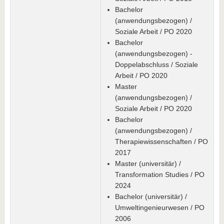
Bachelor
(anwendungsbezogen) /
Soziale Arbeit / PO 2020
Bachelor
(anwendungsbezogen) -
Doppelabschluss / Soziale
Arbeit / PO 2020
Master
(anwendungsbezogen) /
Soziale Arbeit / PO 2020
Bachelor
(anwendungsbezogen) /
Therapiewissenschaften / PO
2017
Master (universitär) /
Transformation Studies / PO
2024
Bachelor (universitär) /
Umweltingenieurwesen / PO
2006