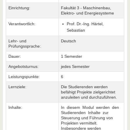
Einrichtung:
Fakultät 3 - Maschinenbau,
Elektro- und Energiesysteme
Verantwortlich:
Prof. Dr.-Ing. Härtel,
Sebastian
Lehr- und
Deutsch
Prüfungssprache:
Dauer:
1 Semester
Angebotsturnus:
jedes Semester
Leistungspunkte:
6
Lernziele:
Die Studierenden werden
befähigt Projekte zielgerichtet
anzuleiten und durchzuführen.
Inhalte:
In diesem Modul werden den
Studierenden Inhalte zur
Steuerung und Führung von
Projekten vermittelt.
Insbesondere werden