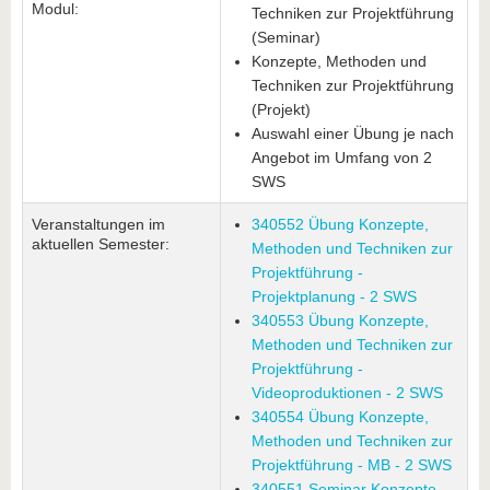
Modul:
Techniken zur Projektführung
(Seminar)
Konzepte, Methoden und
Techniken zur Projektführung
(Projekt)
Auswahl einer Übung je nach
Angebot im Umfang von 2
SWS
Veranstaltungen im
340552 Übung Konzepte,
aktuellen Semester:
Methoden und Techniken zur
Projektführung -
Projektplanung - 2 SWS
340553 Übung Konzepte,
Methoden und Techniken zur
Projektführung -
Videoproduktionen - 2 SWS
340554 Übung Konzepte,
Methoden und Techniken zur
Projektführung - MB - 2 SWS
340551 Seminar Konzepte,