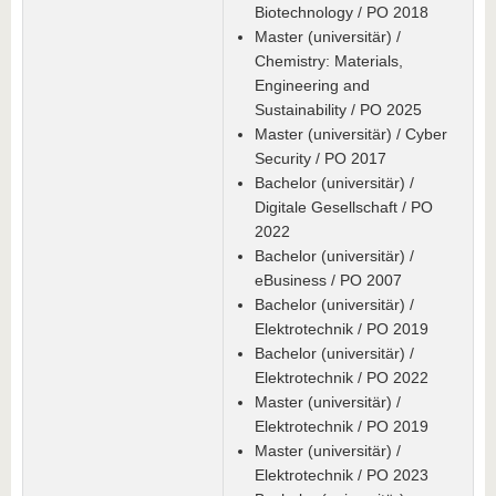
Biotechnology / PO 2018
Master (universitär) /
Chemistry: Materials,
Engineering and
Sustainability / PO 2025
Master (universitär) / Cyber
Security / PO 2017
Bachelor (universitär) /
Digitale Gesellschaft / PO
2022
Bachelor (universitär) /
eBusiness / PO 2007
Bachelor (universitär) /
Elektrotechnik / PO 2019
Bachelor (universitär) /
Elektrotechnik / PO 2022
Master (universitär) /
Elektrotechnik / PO 2019
Master (universitär) /
Elektrotechnik / PO 2023