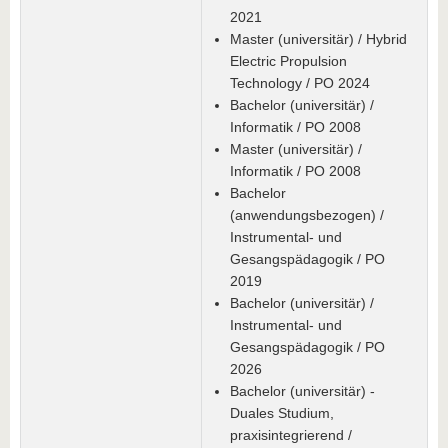
2021
Master (universitär) / Hybrid
Electric Propulsion
Technology / PO 2024
Bachelor (universitär) /
Informatik / PO 2008
Master (universitär) /
Informatik / PO 2008
Bachelor
(anwendungsbezogen) /
Instrumental- und
Gesangspädagogik / PO
2019
Bachelor (universitär) /
Instrumental- und
Gesangspädagogik / PO
2026
Bachelor (universitär) -
Duales Studium,
praxisintegrierend /