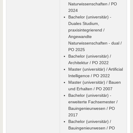
Naturwissenschaften / PO
2024
Bachelor (universitär) -
Duales Studium,
praxisintegrierend /
Angewandte
Naturwissenschaften - dual /
PO 2025
Bachelor (universitär) /
Architektur / PO 2022
Master (universitär) / Artificial
Intelligence / PO 2022
Master (universitär) / Bauen
und Erhalten / PO 2007
Bachelor (universitär) -
erweiterte Fachsemester /
Bauingenieurwesen / PO
2017
Bachelor (universitär) /
Bauingenieurwesen / PO