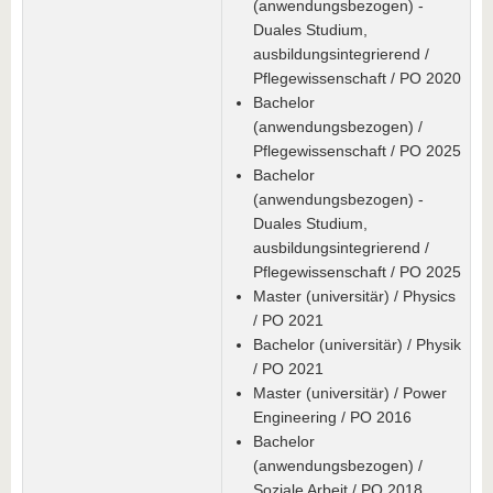
(anwendungsbezogen) -
Duales Studium,
ausbildungsintegrierend /
Pflegewissenschaft / PO 2020
Bachelor
(anwendungsbezogen) /
Pflegewissenschaft / PO 2025
Bachelor
(anwendungsbezogen) -
Duales Studium,
ausbildungsintegrierend /
Pflegewissenschaft / PO 2025
Master (universitär) / Physics
/ PO 2021
Bachelor (universitär) / Physik
/ PO 2021
Master (universitär) / Power
Engineering / PO 2016
Bachelor
(anwendungsbezogen) /
Soziale Arbeit / PO 2018