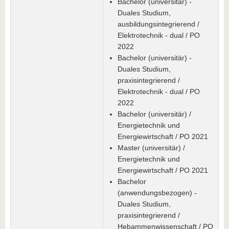
Bachelor (universitär) -
Duales Studium,
ausbildungsintegrierend /
Elektrotechnik - dual / PO
2022
Bachelor (universitär) -
Duales Studium,
praxisintegrierend /
Elektrotechnik - dual / PO
2022
Bachelor (universitär) /
Energietechnik und
Energiewirtschaft / PO 2021
Master (universitär) /
Energietechnik und
Energiewirtschaft / PO 2021
Bachelor
(anwendungsbezogen) -
Duales Studium,
praxisintegrierend /
Hebammenwissenschaft / PO