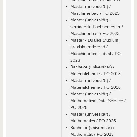
Master (universitär) /
Maschinenbau / PO 2023
Master (universitär) -
verringerte Fachsemester /
Maschinenbau / PO 2023
Master - Duales Studium,
praxisintegrierend /
Maschinenbau - dual / PO
2023
Bachelor (universitär) /
Materialchemie / PO 2018
Master (universitär) /
Materialchemie / PO 2018
Master (universitär) /
Mathematical Data Science /
PO 2025
Master (universitär) /
Mathematics / PO 2025
Bachelor (universitär) /
Mathematik / PO 2023