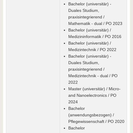
Bachelor (universitär) -
Duales Studium,
praxisintegrierend /
Mathematik - dual / PO 2023
Bachelor (universitär) /
Medizininformatik / PO 2016
Bachelor (universitär) /
Medizintechnik / PO 2022
Bachelor (universitär) -
Duales Studium,
praxisintegrierend /
Medizintechnik - dual / PO
2022
Master (universitär) / Micro-
and Nanoelectronics / PO
2024
Bachelor
(anwendungsbezogen) /
Pflegewissenschaft / PO 2020
Bachelor