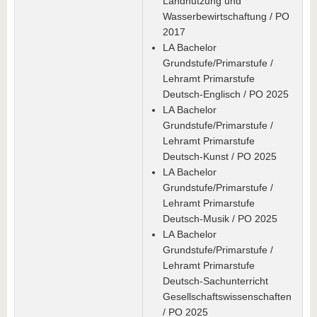
Landnutzung und
Wasserbewirtschaftung / PO
2017
LA Bachelor
Grundstufe/Primarstufe /
Lehramt Primarstufe
Deutsch-Englisch / PO 2025
LA Bachelor
Grundstufe/Primarstufe /
Lehramt Primarstufe
Deutsch-Kunst / PO 2025
LA Bachelor
Grundstufe/Primarstufe /
Lehramt Primarstufe
Deutsch-Musik / PO 2025
LA Bachelor
Grundstufe/Primarstufe /
Lehramt Primarstufe
Deutsch-Sachunterricht
Gesellschaftswissenschaften
/ PO 2025