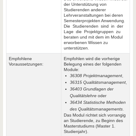
der Unterstützung von
Studierenden anderer
Lehrveranstaltungen bei deren
Semesterprojekten Anwendung.
Die Studierenden sind in der
Lage die Projektgruppen zu
beraten und mit dem im Modul
erworbenen Wissen zu
unterstützen.
Empfohlene
Empfohlen wird die vorherige
Voraussetzungen:
Belegung eines der folgenden
Module:
36308 Projektmanagement
,
36315 Qualitätsmanagement
,
36403 Grundlagen der
Qualitätslehre
oder
36434 Statistische Methoden
des Qualitätsmanagements
.
Das Modul richtet sich vorrangig
an Studierende, zu Beginn des
Masterstudiums (Master 1.
Studienjahr).