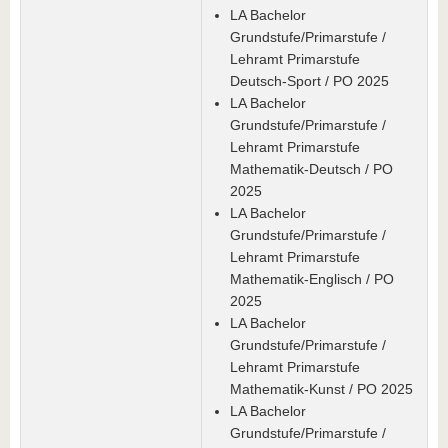
LA Bachelor
Grundstufe/Primarstufe /
Lehramt Primarstufe
Deutsch-Sport / PO 2025
LA Bachelor
Grundstufe/Primarstufe /
Lehramt Primarstufe
Mathematik-Deutsch / PO
2025
LA Bachelor
Grundstufe/Primarstufe /
Lehramt Primarstufe
Mathematik-Englisch / PO
2025
LA Bachelor
Grundstufe/Primarstufe /
Lehramt Primarstufe
Mathematik-Kunst / PO 2025
LA Bachelor
Grundstufe/Primarstufe /