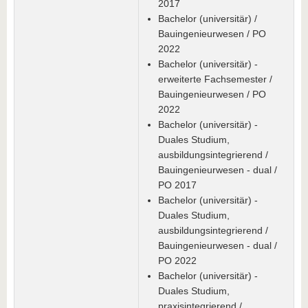
2017
Bachelor (universitär) /
Bauingenieurwesen / PO
2022
Bachelor (universitär) -
erweiterte Fachsemester /
Bauingenieurwesen / PO
2022
Bachelor (universitär) -
Duales Studium,
ausbildungsintegrierend /
Bauingenieurwesen - dual /
PO 2017
Bachelor (universitär) -
Duales Studium,
ausbildungsintegrierend /
Bauingenieurwesen - dual /
PO 2022
Bachelor (universitär) -
Duales Studium,
praxisintegrierend /