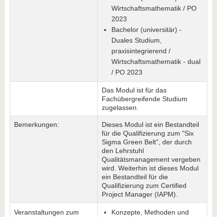
Wirtschaftsmathematik / PO
2023
Bachelor (universitär) -
Duales Studium,
praxisintegrierend /
Wirtschaftsmathematik - dual
/ PO 2023
Das Modul ist für das
Fachübergreifende Studium
zugelassen.
Bemerkungen:
Dieses Modul ist ein Bestandteil
für die Qualifizierung zum "Six
Sigma Green Belt", der durch
den Lehrstuhl
Qualitätsmanagement vergeben
wird. Weiterhin ist dieses Modul
ein Bestandteil für die
Qualifizierung zum Certified
Project Manager (IAPM).
Veranstaltungen zum
Konzepte, Methoden und