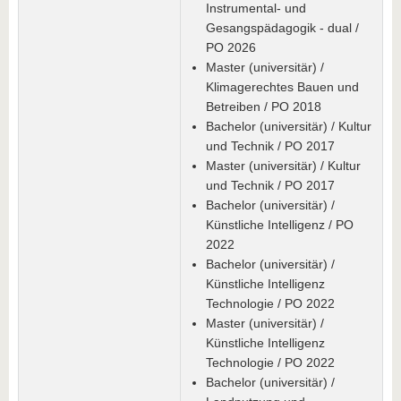
Instrumental- und
Gesangspädagogik - dual /
PO 2026
Master (universitär) /
Klimagerechtes Bauen und
Betreiben / PO 2018
Bachelor (universitär) / Kultur
und Technik / PO 2017
Master (universitär) / Kultur
und Technik / PO 2017
Bachelor (universitär) /
Künstliche Intelligenz / PO
2022
Bachelor (universitär) /
Künstliche Intelligenz
Technologie / PO 2022
Master (universitär) /
Künstliche Intelligenz
Technologie / PO 2022
Bachelor (universitär) /