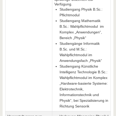
Verfügung.
Studiengang Physik B.Sc.:
Pflichtmodul
Studiengang Mathematik
B.Sc.: Wahlpflichtmodul im
Komplex „Anwendungen“,
Bereich „Physik“
Studiengänge Informatik
B.Sc. und M.Sc.:
Wahlpflichtmodul im
Anwendungsfach „Physik“
Studiengang Künstliche
Intelligenz Technologie B.Sc.:
Wahlpflichtmodul im Komplex
„Hardware-basierte Systeme:
Elektrotechnik,
Informationstechnik und
Physik“, bei Spezialisierung in
Richtung Sensorik