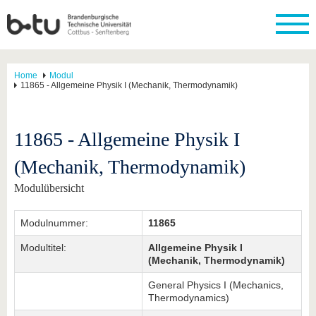
Home
Modul
11865 - Allgemeine Physik I (Mechanik, Thermodynamik)
11865 - Allgemeine Physik I
(Mechanik, Thermodynamik)
Modulübersicht
Modulnummer:
11865
Modultitel:
Allgemeine Physik I
(Mechanik, Thermodynamik)
General Physics I (Mechanics,
Thermodynamics)