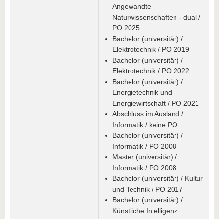
Angewandte
Naturwissenschaften - dual /
PO 2025
Bachelor (universitär) /
Elektrotechnik / PO 2019
Bachelor (universitär) /
Elektrotechnik / PO 2022
Bachelor (universitär) /
Energietechnik und
Energiewirtschaft / PO 2021
Abschluss im Ausland /
Informatik / keine PO
Bachelor (universitär) /
Informatik / PO 2008
Master (universitär) /
Informatik / PO 2008
Bachelor (universitär) / Kultur
und Technik / PO 2017
Bachelor (universitär) /
Künstliche Intelligenz