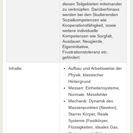
diesen Teilgebieten miteinander
zu verknüpfen. Darüberhinaus
werden bei den Studierenden
Sozialkompetenzen wie
Kooperationsfähigkeit, sowie
weitere individuelle
Kompetenzen wie Sorgfalt,
Ausdauer, Neugierde,
Eigeninitiative,
Frustrationstoleranz etc.
gefördert.
Inhalte:
Aufbau und Arbeitsweise der
Physik, klassischer
Hintergrund
Messen: Einheitensysteme,
Normale, Messfehler
Mechanik: Dynamik des
Massenpunktes (Newton),
Starrer Körper, Reale
Systeme (Festkörper,
Flüssigkeiten, ideales Gas,