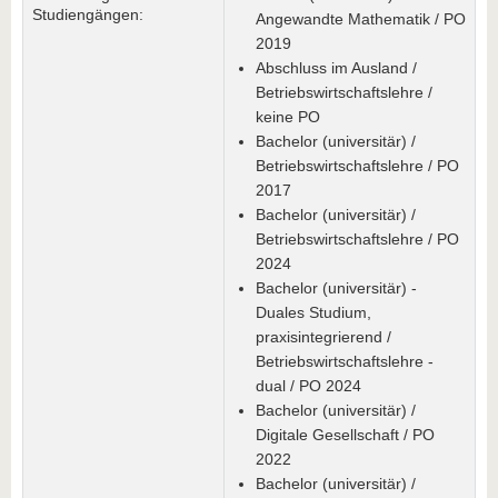
Studiengängen:
Angewandte Mathematik / PO
2019
Abschluss im Ausland /
Betriebswirtschaftslehre /
keine PO
Bachelor (universitär) /
Betriebswirtschaftslehre / PO
2017
Bachelor (universitär) /
Betriebswirtschaftslehre / PO
2024
Bachelor (universitär) -
Duales Studium,
praxisintegrierend /
Betriebswirtschaftslehre -
dual / PO 2024
Bachelor (universitär) /
Digitale Gesellschaft / PO
2022
Bachelor (universitär) /