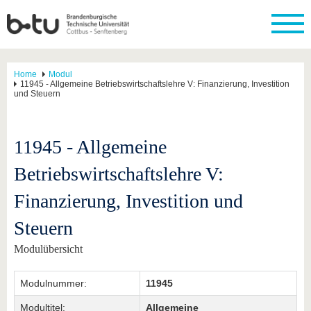
Home
Modul
11945 - Allgemeine Betriebswirtschaftslehre V: Finanzierung, Investition
und Steuern
11945 - Allgemeine
Betriebswirtschaftslehre V:
Finanzierung, Investition und
Steuern
Modulübersicht
Modulnummer:
11945
Modultitel:
Allgemeine