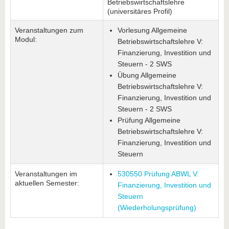
Betriebswirtschaftslehre
(universitäres Profil)
Veranstaltungen zum
Vorlesung Allgemeine
Modul:
Betriebswirtschaftslehre V:
Finanzierung, Investition und
Steuern - 2 SWS
Übung Allgemeine
Betriebswirtschaftslehre V:
Finanzierung, Investition und
Steuern - 2 SWS
Prüfung Allgemeine
Betriebswirtschaftslehre V:
Finanzierung, Investition und
Steuern
Veranstaltungen im
530550 Prüfung ABWL V:
aktuellen Semester:
Finanzierung, Investition und
Steuern
(Wiederholungsprüfung)