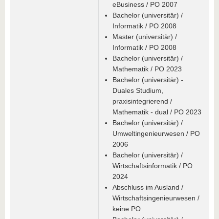
eBusiness / PO 2007
Bachelor (universitär) /
Informatik / PO 2008
Master (universitär) /
Informatik / PO 2008
Bachelor (universitär) /
Mathematik / PO 2023
Bachelor (universitär) -
Duales Studium,
praxisintegrierend /
Mathematik - dual / PO 2023
Bachelor (universitär) /
Umweltingenieurwesen / PO
2006
Bachelor (universitär) /
Wirtschaftsinformatik / PO
2024
Abschluss im Ausland /
Wirtschaftsingenieurwesen /
keine PO