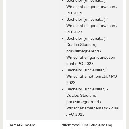
Bachelor (universitär) /
Wirtschaftsingenieurwesen /
PO 2019
Bachelor (universitär) /
Wirtschaftsingenieurwesen /
PO 2023
Bachelor (universitär) -
Duales Studium,
praxisintegrierend /
Wirtschaftsingenieurwesen -
dual / PO 2023
Bachelor (universitär) /
Wirtschaftsmathematik / PO
2023
Bachelor (universitär) -
Duales Studium,
praxisintegrierend /
Wirtschaftsmathematik - dual
/ PO 2023
Bemerkungen:
Pflichtmodul im Studiengang