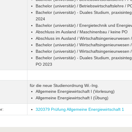
Bachelor (universitär) / Betriebswirtschaftslehre / 
Bachelor (universitär) - Duales Studium, praxisinteg
2024
Bachelor (universitär) / Energietechnik und Energie
Abschluss im Ausland / Maschinenbau / keine PO
Abschluss im Ausland / Wirtschaftsingenieurwesen 
Bachelor (universitär) / Wirtschaftsingenieurwesen
Bachelor (universitär) / Wirtschaftsingenieurwesen
Bachelor (universitär) - Duales Studium, praxisinteg
PO 2023
für die neue Studienordnung Wi.-Ing.
Allgemeine Energiewirtschaft I (Vorlesung)
Allgemeine Energiewirtschaft I (Übung)
r:
320379 Prüfung Allgemeine Energiewirtschaft 1