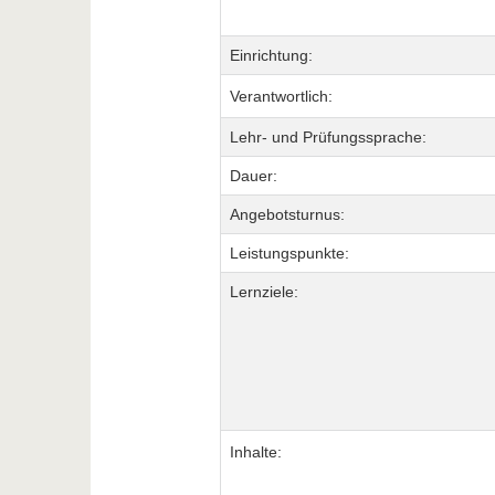
Einrichtung:
Verantwortlich:
Lehr- und Prüfungssprache:
Dauer:
Angebotsturnus:
Leistungspunkte:
Lernziele:
Inhalte: