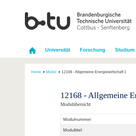
Universität
Forschung
Studium
Home
Modul
12168 - Allgemeine Energiewirtschaft 1
12168 - Allgemeine En
Modulübersicht
Modulnummer:
Modultitel: