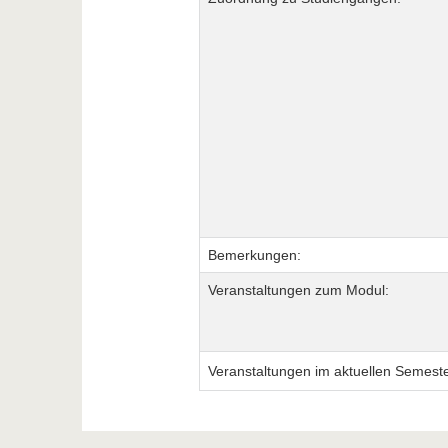
Bemerkungen:
Veranstaltungen zum Modul:
Veranstaltungen im aktuellen Semeste