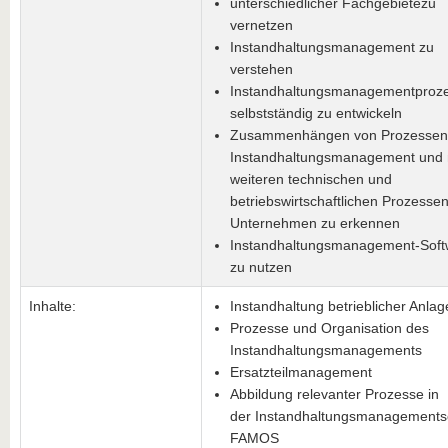
unterschiedlicher Fachgebietezu
vernetzen
Instandhaltungsmanagement zu
verstehen
Instandhaltungsmanagementproz
selbstständig zu entwickeln
Zusammenhängen von Prozessen
Instandhaltungsmanagement und 
weiteren technischen und
betriebswirtschaftlichen Prozesse
Unternehmen zu erkennen
Instandhaltungsmanagement-Soft
zu nutzen
Inhalte:
Instandhaltung betrieblicher Anla
Prozesse und Organisation des
Instandhaltungsmanagements
Ersatzteilmanagement
Abbildung relevanter Prozesse in
der Instandhaltungsmanagements
FAMOS