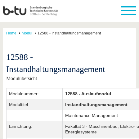
Home
Modul
12588 - Instandhaltungsmanagement
12588 -
Instandhaltungsmanagement
Modulübersicht
Modulnummer:
12588 - Auslaufmodul
Modultitel:
Instandhaltungsmanagement
Maintenance Management
Einrichtung:
Fakultät 3 - Maschinenbau, Elektro- 
Energiesysteme