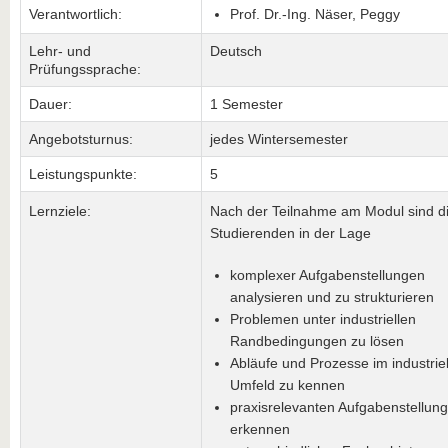
Verantwortlich:
Prof. Dr.-Ing. Näser, Peggy
Lehr- und
Deutsch
Prüfungssprache:
Dauer:
1 Semester
Angebotsturnus:
jedes Wintersemester
Leistungspunkte:
5
Lernziele:
Nach der Teilnahme am Modul sind d
Studierenden in der Lage
komplexer Aufgabenstellungen
analysieren und zu strukturieren
Problemen unter industriellen
Randbedingungen zu lösen
Abläufe und Prozesse im industrie
Umfeld zu kennen
praxisrelevanten Aufgabenstellun
erkennen