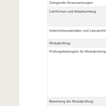
Zwingende Voraussetzungen:
Lehrformen und Arbeitsumfang:
Unterrichtsmaterialien und Literaturhi
Modulprüfung:
Prüfungsleistung/en für Modulprüfung
Bewertung der Modulprüfung: