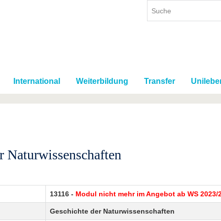
International
Weiterbildung
Transfer
Unilebe
r Naturwissenschaften
13116 -
Modul nicht mehr im Angebot ab WS 2023/
Geschichte der Naturwissenschaften