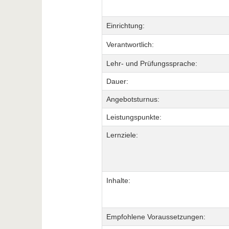
Einrichtung:
Verantwortlich:
Lehr- und Prüfungssprache:
Dauer:
Angebotsturnus:
Leistungspunkte:
Lernziele:
Inhalte:
Empfohlene Voraussetzungen: