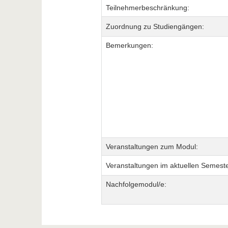
Teilnehmerbeschränkung:
Zuordnung zu Studiengängen:
Bemerkungen:
Veranstaltungen zum Modul:
Veranstaltungen im aktuellen Semeste
Nachfolgemodul/e: