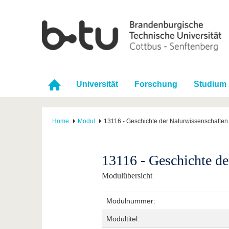
Universität
Forschung
Studium
Home
Modul
13116 - Geschichte der Naturwissenschaften
13116 - Geschichte de
Modulübersicht
Modulnummer:
Modultitel: